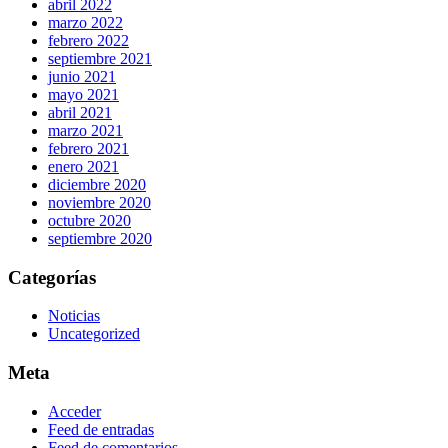
abril 2022
marzo 2022
febrero 2022
septiembre 2021
junio 2021
mayo 2021
abril 2021
marzo 2021
febrero 2021
enero 2021
diciembre 2020
noviembre 2020
octubre 2020
septiembre 2020
Categorías
Noticias
Uncategorized
Meta
Acceder
Feed de entradas
Feed de comentarios