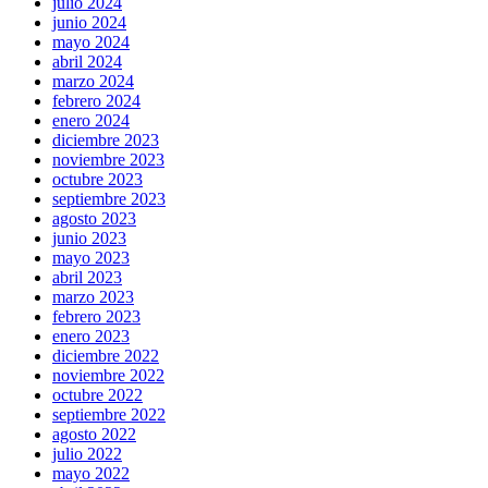
julio 2024
junio 2024
mayo 2024
abril 2024
marzo 2024
febrero 2024
enero 2024
diciembre 2023
noviembre 2023
octubre 2023
septiembre 2023
agosto 2023
junio 2023
mayo 2023
abril 2023
marzo 2023
febrero 2023
enero 2023
diciembre 2022
noviembre 2022
octubre 2022
septiembre 2022
agosto 2022
julio 2022
mayo 2022