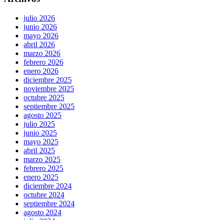
julio 2026
junio 2026
mayo 2026
abril 2026
marzo 2026
febrero 2026
enero 2026
diciembre 2025
noviembre 2025
octubre 2025
septiembre 2025
agosto 2025
julio 2025
junio 2025
mayo 2025
abril 2025
marzo 2025
febrero 2025
enero 2025
diciembre 2024
octubre 2024
septiembre 2024
agosto 2024