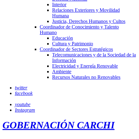
Interior
Relaciones Exteriores y Movilidad
Humana
Justicia, Derechos Humanos y Cultos
Coordinador de Conocimiento y Talento
Humano
Educación
Cultura y Patrimonio
Coordinador de Sectores Estratégicos
Telecomunicaciones y de la Sociedad de la
Información
Electricidad y Energía Renovable
Ambiente
Recursos Naturales no Renovables
twitter
facebook
youtube
Instagram
GOBERNACIÓN CARCHI