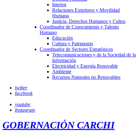
Interior
Relaciones Exteriores y Movilidad
Humana
Justicia, Derechos Humanos y Cultos
Coordinador de Conocimiento y Talento
Humano
Educación
Cultura y Patrimonio
Coordinador de Sectores Estratégicos
Telecomunicaciones y de la Sociedad de la
Información
Electricidad y Energía Renovable
Ambiente
Recursos Naturales no Renovables
twitter
facebook
youtube
Instagram
GOBERNACIÓN CARCHI