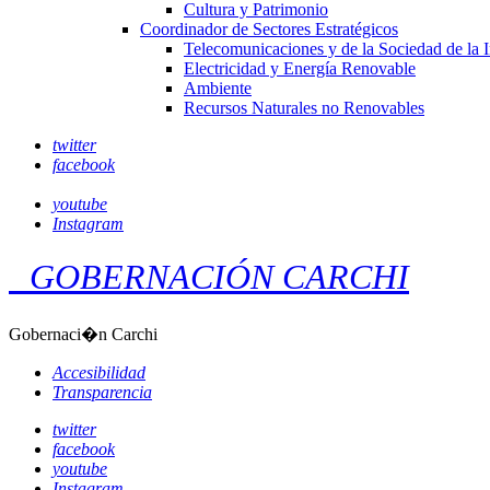
Cultura y Patrimonio
Coordinador de Sectores Estratégicos
Telecomunicaciones y de la Sociedad de la 
Electricidad y Energía Renovable
Ambiente
Recursos Naturales no Renovables
twitter
facebook
youtube
Instagram
GOBERNACIÓN CARCHI
Gobernaci�n Carchi
Accesibilidad
Transparencia
twitter
facebook
youtube
Instagram