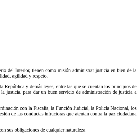
o del Interior, tienen como misión administrar justicia en bien de la
idad, agilidad y respeto.
la República y demás leyes, entre las que se cuentan los principios de
la justicia, para dar un buen servicio de administración de justicia a
inación con la Fiscalía, la Función Judicial, la Policía Nacional, los
esión de las conductas infractoras que atentan contra la paz ciudadana
on sus obligaciones de cualquier naturaleza.