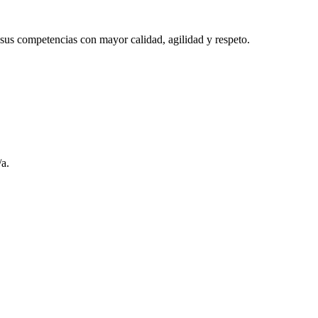
 sus competencias con mayor calidad, agilidad y respeto.
/a.