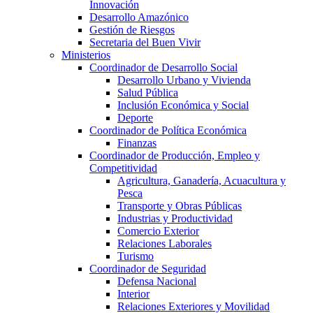
Innovación
Desarrollo Amazónico
Gestión de Riesgos
Secretaria del Buen Vivir
Ministerios
Coordinador de Desarrollo Social
Desarrollo Urbano y Vivienda
Salud Pública
Inclusión Económica y Social
Deporte
Coordinador de Política Económica
Finanzas
Coordinador de Producción, Empleo y
Competitividad
Agricultura, Ganadería, Acuacultura y
Pesca
Transporte y Obras Públicas
Industrias y Productividad
Comercio Exterior
Relaciones Laborales
Turismo
Coordinador de Seguridad
Defensa Nacional
Interior
Relaciones Exteriores y Movilidad