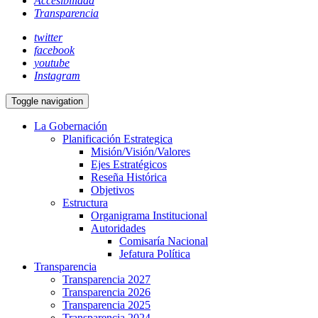
Accesibilidad
Transparencia
twitter
facebook
youtube
Instagram
Toggle navigation
La Gobernación
Planificación Estrategica
Misión/Visión/Valores
Ejes Estratégicos
Reseña Histórica
Objetivos
Estructura
Organigrama Institucional
Autoridades
Comisaría Nacional
Jefatura Política
Transparencia
Transparencia 2027
Transparencia 2026
Transparencia 2025
Transparencia 2024