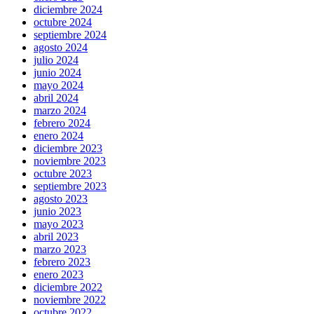
diciembre 2024
octubre 2024
septiembre 2024
agosto 2024
julio 2024
junio 2024
mayo 2024
abril 2024
marzo 2024
febrero 2024
enero 2024
diciembre 2023
noviembre 2023
octubre 2023
septiembre 2023
agosto 2023
junio 2023
mayo 2023
abril 2023
marzo 2023
febrero 2023
enero 2023
diciembre 2022
noviembre 2022
octubre 2022