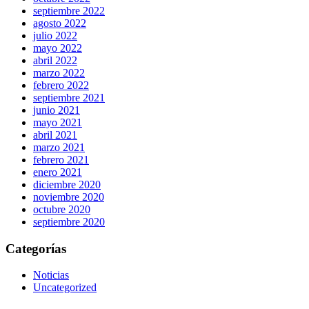
septiembre 2022
agosto 2022
julio 2022
mayo 2022
abril 2022
marzo 2022
febrero 2022
septiembre 2021
junio 2021
mayo 2021
abril 2021
marzo 2021
febrero 2021
enero 2021
diciembre 2020
noviembre 2020
octubre 2020
septiembre 2020
Categorías
Noticias
Uncategorized