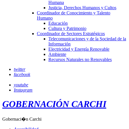
Humana
Justicia, Derechos Humanos y Cultos
Coordinador de Conocimiento y Talento
Humano
Educación
Cultura y Patrimonio
Coordinador de Sectores Estratégicos
Telecomunicaciones y de la Sociedad de la
Información
Electricidad y Energía Renovable
Ambiente
Recursos Naturales no Renovables
twitter
facebook
youtube
Instagram
GOBERNACIÓN CARCHI
Gobernaci�n Carchi