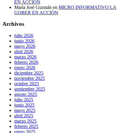
EN ACCIÓN
María José Guzmán
en
MICRO INFORMATIVO LA
GOBER EN ACCIÓN
Archivos
julio 2026
junio 2026
mayo 2026
abril 2026
marzo 2026
febrero 2026
enero 2026
diciembre 2025
noviembre 2025
octubre 2025
septiembre 2025
agosto 2025
julio 2025
junio 2025
mayo 2025
abril 2025
marzo 2025
febrero 2025
enero 2025