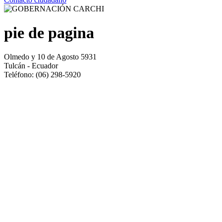
pie de pagina
Olmedo y 10 de Agosto 5931
Tulcán - Ecuador
Teléfono: (06) 298-5920