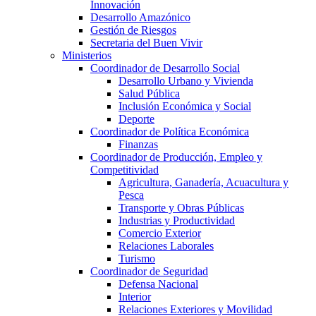
Innovación
Desarrollo Amazónico
Gestión de Riesgos
Secretaria del Buen Vivir
Ministerios
Coordinador de Desarrollo Social
Desarrollo Urbano y Vivienda
Salud Pública
Inclusión Económica y Social
Deporte
Coordinador de Política Económica
Finanzas
Coordinador de Producción, Empleo y
Competitividad
Agricultura, Ganadería, Acuacultura y
Pesca
Transporte y Obras Públicas
Industrias y Productividad
Comercio Exterior
Relaciones Laborales
Turismo
Coordinador de Seguridad
Defensa Nacional
Interior
Relaciones Exteriores y Movilidad