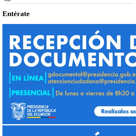
Entérate