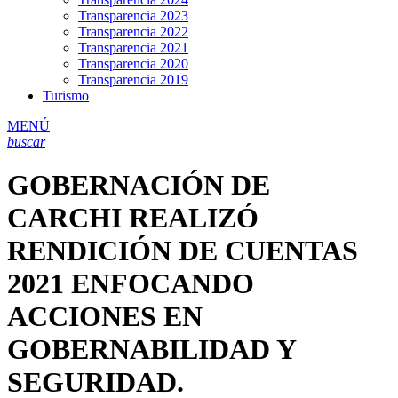
Transparencia 2023
Transparencia 2022
Transparencia 2021
Transparencia 2020
Transparencia 2019
Turismo
MENÚ
buscar
GOBERNACIÓN DE
CARCHI REALIZÓ
RENDICIÓN DE CUENTAS
2021 ENFOCANDO
ACCIONES EN
GOBERNABILIDAD Y
SEGURIDAD.