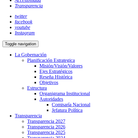
Accesibilidad
Transparencia
twitter
facebook
youtube
Instagram
Toggle navigation
La Gobernación
Planificación Estrategica
Misión/Visión/Valores
Ejes Estratégicos
Reseña Histórica
Objetivos
Estructura
Organigrama Institucional
Autoridades
Comisaría Nacional
Jefatura Política
Transparencia
Transparencia 2027
Transparencia 2026
Transparencia 2025
Transparencia 2024