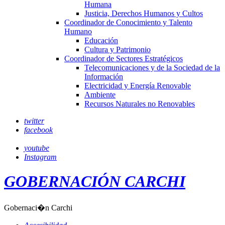
Humana
Justicia, Derechos Humanos y Cultos
Coordinador de Conocimiento y Talento
Humano
Educación
Cultura y Patrimonio
Coordinador de Sectores Estratégicos
Telecomunicaciones y de la Sociedad de la
Información
Electricidad y Energía Renovable
Ambiente
Recursos Naturales no Renovables
twitter
facebook
youtube
Instagram
GOBERNACIÓN CARCHI
Gobernaci�n Carchi