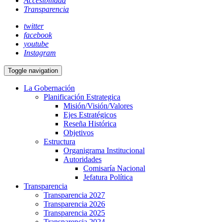
Accesibilidad
Transparencia
twitter
facebook
youtube
Instagram
Toggle navigation
La Gobernación
Planificación Estrategica
Misión/Visión/Valores
Ejes Estratégicos
Reseña Histórica
Objetivos
Estructura
Organigrama Institucional
Autoridades
Comisaría Nacional
Jefatura Política
Transparencia
Transparencia 2027
Transparencia 2026
Transparencia 2025
Transparencia 2024