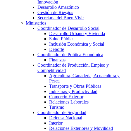
Innovación
Desarrollo Amazónico
Gestión de Riesgos
Secretaria del Buen Vivir
Ministerios
Coordinador de Desarrollo Social
Desarrollo Urbano y Vivienda
Salud Pública
Inclusión Económica y Social
Deporte
Coordinador de Política Económica
Finanzas
Coordinador de Producción, Empleo y
Competitividad
Agricultura, Ganadería, Acuacultura y
Pesca
Transporte y Obras Públicas
Industrias y Productividad
Comercio Exterior
Relaciones Laborales
Turismo
Coordinador de Seguridad
Defensa Nacional
Interior
Relaciones Exteriores y Movilidad