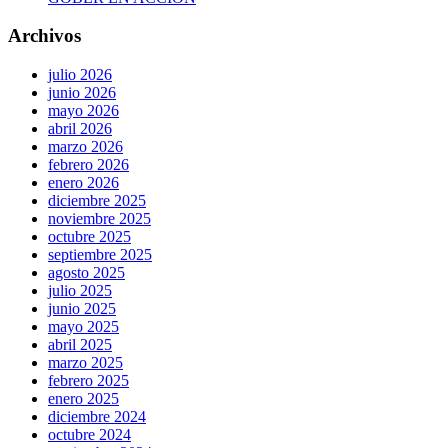
Archivos
julio 2026
junio 2026
mayo 2026
abril 2026
marzo 2026
febrero 2026
enero 2026
diciembre 2025
noviembre 2025
octubre 2025
septiembre 2025
agosto 2025
julio 2025
junio 2025
mayo 2025
abril 2025
marzo 2025
febrero 2025
enero 2025
diciembre 2024
octubre 2024