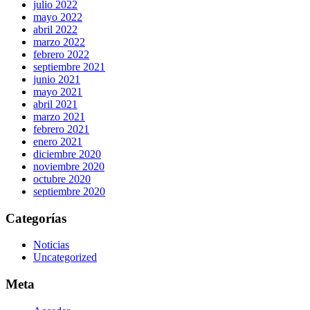
julio 2022
mayo 2022
abril 2022
marzo 2022
febrero 2022
septiembre 2021
junio 2021
mayo 2021
abril 2021
marzo 2021
febrero 2021
enero 2021
diciembre 2020
noviembre 2020
octubre 2020
septiembre 2020
Categorías
Noticias
Uncategorized
Meta