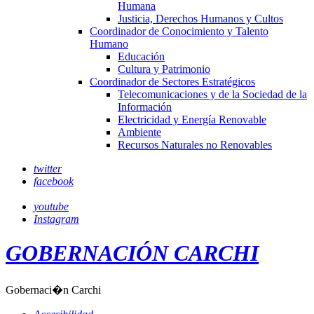
Humana
Justicia, Derechos Humanos y Cultos
Coordinador de Conocimiento y Talento
Humano
Educación
Cultura y Patrimonio
Coordinador de Sectores Estratégicos
Telecomunicaciones y de la Sociedad de la
Información
Electricidad y Energía Renovable
Ambiente
Recursos Naturales no Renovables
twitter
facebook
youtube
Instagram
GOBERNACIÓN CARCHI
Gobernaci�n Carchi