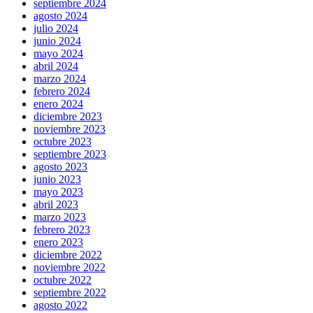
septiembre 2024
agosto 2024
julio 2024
junio 2024
mayo 2024
abril 2024
marzo 2024
febrero 2024
enero 2024
diciembre 2023
noviembre 2023
octubre 2023
septiembre 2023
agosto 2023
junio 2023
mayo 2023
abril 2023
marzo 2023
febrero 2023
enero 2023
diciembre 2022
noviembre 2022
octubre 2022
septiembre 2022
agosto 2022