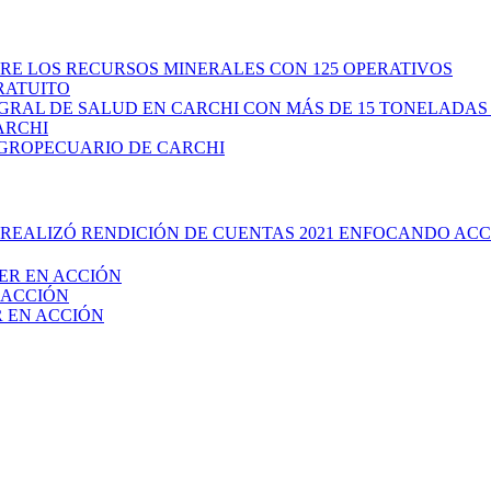
RE LOS RECURSOS MINERALES CON 125 OPERATIVOS
RATUITO
GRAL DE SALUD EN CARCHI CON MÁS DE 15 TONELADAS
ARCHI
AGROPECUARIO DE CARCHI
REALIZÓ RENDICIÓN DE CUENTAS 2021 ENFOCANDO ACC
ER EN ACCIÓN
 ACCIÓN
 EN ACCIÓN