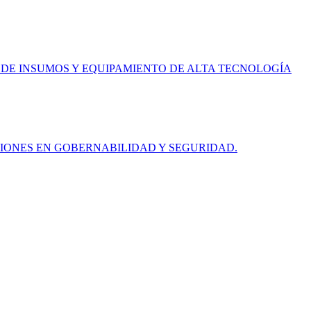
 DE INSUMOS Y EQUIPAMIENTO DE ALTA TECNOLOGÍA
IONES EN GOBERNABILIDAD Y SEGURIDAD.