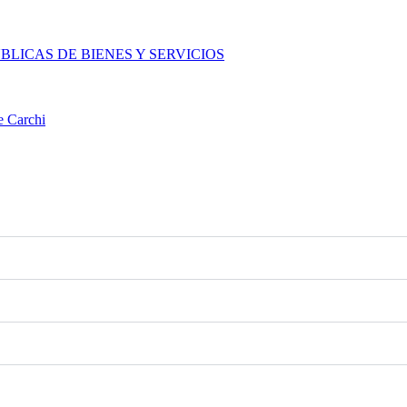
LICAS DE BIENES Y SERVICIOS
e Carchi