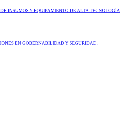
 DE INSUMOS Y EQUIPAMIENTO DE ALTA TECNOLOGÍA
IONES EN GOBERNABILIDAD Y SEGURIDAD.