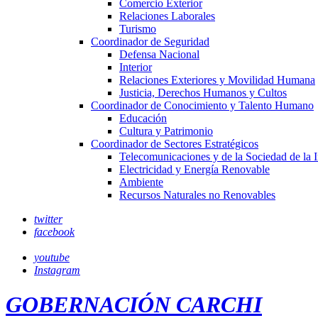
Comercio Exterior
Relaciones Laborales
Turismo
Coordinador de Seguridad
Defensa Nacional
Interior
Relaciones Exteriores y Movilidad Humana
Justicia, Derechos Humanos y Cultos
Coordinador de Conocimiento y Talento Humano
Educación
Cultura y Patrimonio
Coordinador de Sectores Estratégicos
Telecomunicaciones y de la Sociedad de la 
Electricidad y Energía Renovable
Ambiente
Recursos Naturales no Renovables
twitter
facebook
youtube
Instagram
GOBERNACIÓN CARCHI