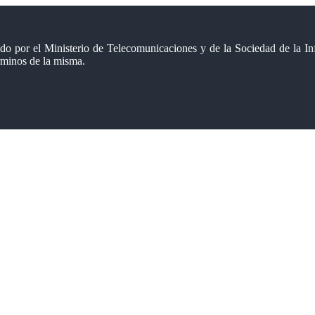
ido por el Ministerio de Telecomunicaciones y de la Sociedad de la In
érminos de la misma.