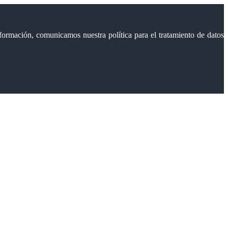
formación, comunicamos nuestra política para el tratamiento de datos