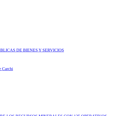
LICAS DE BIENES Y SERVICIOS
e Carchi