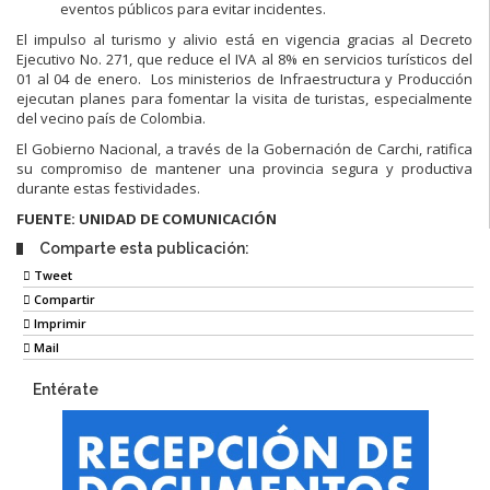
eventos públicos para evitar incidentes.
El impulso al turismo y alivio está en vigencia gracias al Decreto
Ejecutivo No. 271, que reduce el IVA al 8% en servicios turísticos del
01 al 04 de enero. Los ministerios de Infraestructura y Producción
ejecutan planes para fomentar la visita de turistas, especialmente
del vecino país de Colombia.
El Gobierno Nacional, a través de la Gobernación de Carchi, ratifica
su compromiso de mantener una provincia segura y productiva
durante estas festividades.
FUENTE: UNIDAD DE COMUNICACIÓN
Comparte esta publicación:
Tweet
Compartir
Imprimir
Mail
Entérate