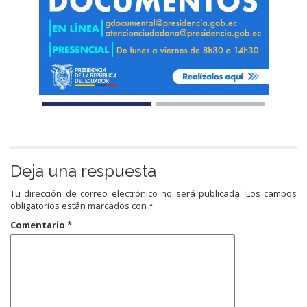
Deja una respuesta
Tu dirección de correo electrónico no será publicada.
Los campos
obligatorios están marcados con
*
Comentario
*