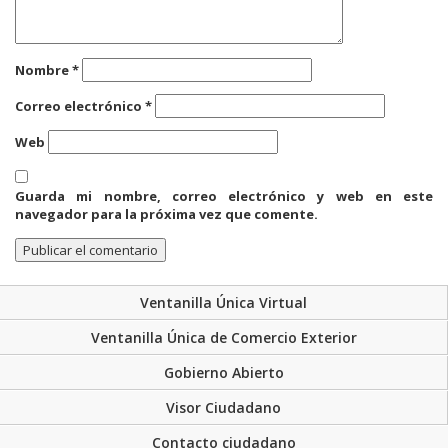
Nombre
*
Correo electrónico
*
Web
Guarda mi nombre, correo electrónico y web en este
navegador para la próxima vez que comente.
Ventanilla Única Virtual
Ventanilla Única de Comercio Exterior
Gobierno Abierto
Visor Ciudadano
Contacto ciudadano