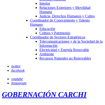
Interior
Relaciones Exteriores y Movilidad
Humana
Justicia, Derechos Humanos y Cultos
Coordinador de Conocimiento y Talento
Humano
Educación
Cultura y Patrimonio
Coordinador de Sectores Estratégicos
Telecomunicaciones y de la Sociedad de la
Información
Electricidad y Energía Renovable
Ambiente
Recursos Naturales no Renovables
twitter
facebook
youtube
Instagram
GOBERNACIÓN CARCHI