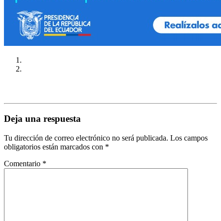
Deja una respuesta
Tu dirección de correo electrónico no será publicada.
Los campos
obligatorios están marcados con
*
Comentario
*