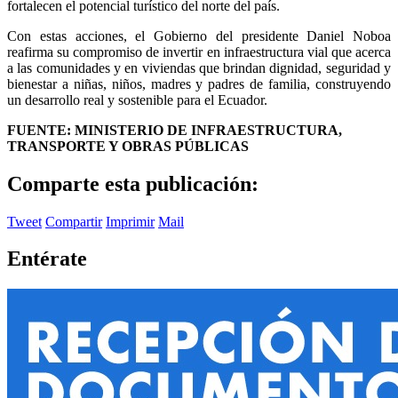
fortalecen el potencial turístico del norte del país.
Con estas acciones, el Gobierno del presidente Daniel Noboa
reafirma su compromiso de invertir en infraestructura vial que acerca
a las comunidades y en viviendas que brindan dignidad, seguridad y
bienestar a niñas, niños, madres y padres de familia, construyendo
un desarrollo real y sostenible para el Ecuador.
FUENTE: MINISTERIO DE INFRAESTRUCTURA,
TRANSPORTE Y OBRAS PÚBLICAS
Comparte esta publicación:
Tweet
Compartir
Imprimir
Mail
Entérate