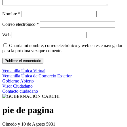
Nombre
*
Correo electrónico
*
Web
Guarda mi nombre, correo electrónico y web en este navegador
para la próxima vez que comente.
Ventanilla Única Virtual
Ventanilla Única de Comercio Exterior
Gobierno Abierto
Visor Ciudadano
Contacto ciudadano
pie de pagina
Olmedo y 10 de Agosto 5931