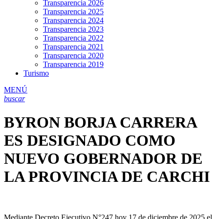
Transparencia 2026
Transparencia 2025
Transparencia 2024
Transparencia 2023
Transparencia 2022
Transparencia 2021
Transparencia 2020
Transparencia 2019
Turismo
MENÚ
buscar
BYRON BORJA CARRERA
ES DESIGNADO COMO
NUEVO GOBERNADOR DE
LA PROVINCIA DE CARCHI
Mediante Decreto Ejecutivo N°247 hoy 17 de diciembre de 2025 el