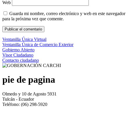
Web
Guarda mi nombre, correo electrónico y web en este navegador
para la próxima vez que comente.
Ventanilla Única Virtual
Ventanilla Única de Comercio Exterior
Gobierno Abierto
Visor Ciudadano
Contacto ciudadano
pie de pagina
Olmedo y 10 de Agosto 5931
Tulcán - Ecuador
Teléfono: (06) 298-5920