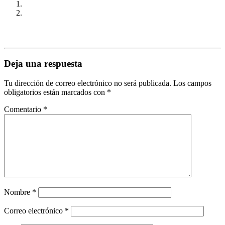
Deja una respuesta
Tu dirección de correo electrónico no será publicada.
Los campos
obligatorios están marcados con
*
Comentario
*
Nombre
*
Correo electrónico
*