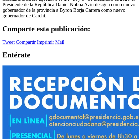
Presidente de la República Daniel Noboa Azin designa como nuevo
gobernador de la provincia a Byron Borja Carrera como nuevo
gobernador de Carchi.
Comparte esta publicación:
Tweet
Compartir
Imprimir
Mail
Entérate