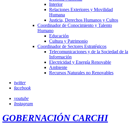
Interior
Relaciones Exteriores y Movilidad
Humana
Justicia, Derechos Humanos y Cultos
Coordinador de Conocimiento y Talento
Humano
Educación
Cultura y Patrimonio
Coordinador de Sectores Estratégicos
Telecomunicaciones y de la Sociedad de la
Información
Electricidad y Energía Renovable
Ambiente
Recursos Naturales no Renovables
twitter
facebook
youtube
Instagram
GOBERNACIÓN CARCHI