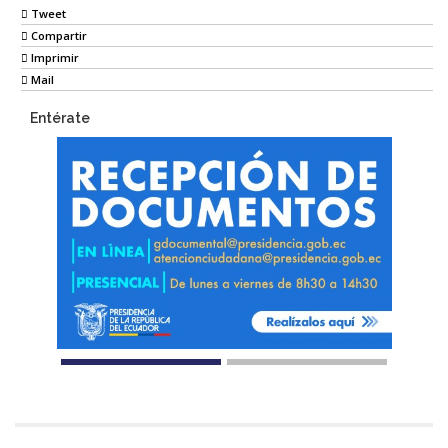
Tweet
Compartir
Imprimir
Mail
Entérate