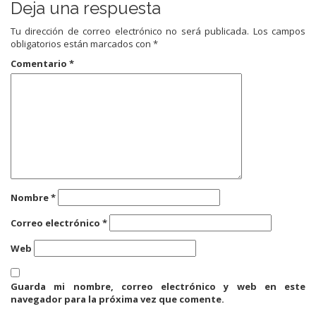
Deja una respuesta
Tu dirección de correo electrónico no será publicada.
Los campos
obligatorios están marcados con
*
Comentario
*
Nombre
*
Correo electrónico
*
Web
Guarda mi nombre, correo electrónico y web en este
navegador para la próxima vez que comente.