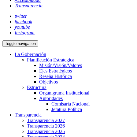
Accesibilidad
Transparencia
twitter
facebook
youtube
Instagram
Toggle navigation
La Gobernación
Planificación Estrategica
Misión/Visión/Valores
Ejes Estratégicos
Reseña Histórica
Objetivos
Estructura
Organigrama Institucional
Autoridades
Comisaría Nacional
Jefatura Política
Transparencia
Transparencia 2027
Transparencia 2026
Transparencia 2025
Transparencia 2024