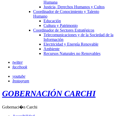
Humana
Justicia, Derechos Humanos y Cultos
Coordinador de Conocimiento y Talento
Humano
Educación
Cultura y Patrimonio
Coordinador de Sectores Estratégicos
Telecomunicaciones y de la Sociedad de la
Información
Electricidad y Energía Renovable
Ambiente
Recursos Naturales no Renovables
twitter
facebook
youtube
Instagram
GOBERNACIÓN CARCHI
Gobernaci�n Carchi