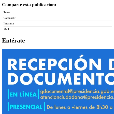
Comparte esta publicación:
Tweet
Compartir
Imprimir
Mail
Entérate