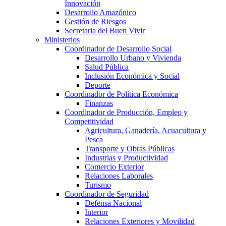
Innovación
Desarrollo Amazónico
Gestión de Riesgos
Secretaria del Buen Vivir
Ministerios
Coordinador de Desarrollo Social
Desarrollo Urbano y Vivienda
Salud Pública
Inclusión Económica y Social
Deporte
Coordinador de Política Económica
Finanzas
Coordinador de Producción, Empleo y
Competitividad
Agricultura, Ganadería, Acuacultura y
Pesca
Transporte y Obras Públicas
Industrias y Productividad
Comercio Exterior
Relaciones Laborales
Turismo
Coordinador de Seguridad
Defensa Nacional
Interior
Relaciones Exteriores y Movilidad