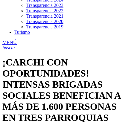
Transparencia 2023
Transparencia 2022
Transparencia 2021
Transparencia 2020
Transparencia 2019
Turismo
MENÚ
buscar
¡CARCHI CON
OPORTUNIDADES!
INTENSAS BRIGADAS
SOCIALES BENEFICIAN A
MÁS DE 1.600 PERSONAS
EN TRES PARROQUIAS