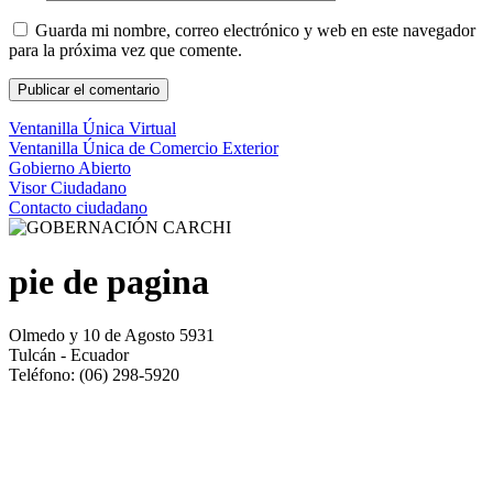
Guarda mi nombre, correo electrónico y web en este navegador
para la próxima vez que comente.
Ventanilla Única Virtual
Ventanilla Única de Comercio Exterior
Gobierno Abierto
Visor Ciudadano
Contacto ciudadano
pie de pagina
Olmedo y 10 de Agosto 5931
Tulcán - Ecuador
Teléfono: (06) 298-5920