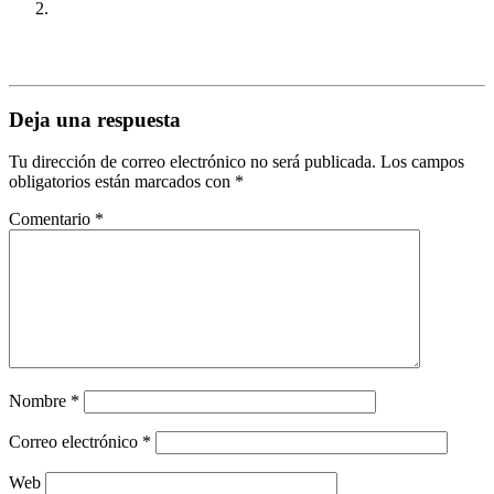
Deja una respuesta
Tu dirección de correo electrónico no será publicada.
Los campos
obligatorios están marcados con
*
Comentario
*
Nombre
*
Correo electrónico
*
Web