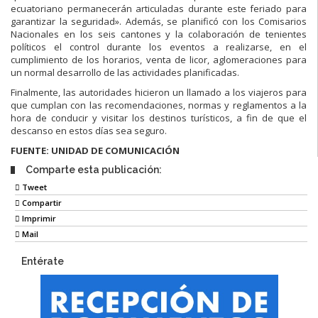
ecuatoriano permanecerán articuladas durante este feriado para
garantizar la seguridad». Además, se planificó con los Comisarios
Nacionales en los seis cantones y la colaboración de tenientes
políticos el control durante los eventos a realizarse, en el
cumplimiento de los horarios, venta de licor, aglomeraciones para
un normal desarrollo de las actividades planificadas.
Finalmente, las autoridades hicieron un llamado a los viajeros para
que cumplan con las recomendaciones, normas y reglamentos a la
hora de conducir y visitar los destinos turísticos, a fin de que el
descanso en estos días sea seguro.
FUENTE: UNIDAD DE COMUNICACIÓN
Comparte esta publicación:
Tweet
Compartir
Imprimir
Mail
Entérate