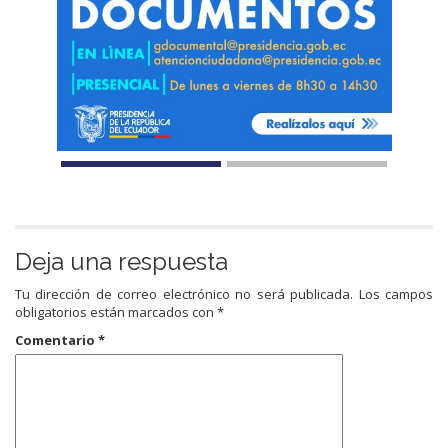
Deja una respuesta
Tu dirección de correo electrónico no será publicada.
Los campos
obligatorios están marcados con
*
Comentario
*