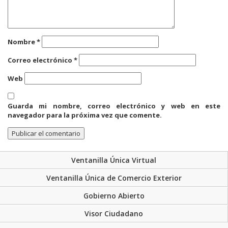
Nombre
*
Correo electrónico
*
Web
Guarda mi nombre, correo electrónico y web en este
navegador para la próxima vez que comente.
Ventanilla Única Virtual
Ventanilla Única de Comercio Exterior
Gobierno Abierto
Visor Ciudadano