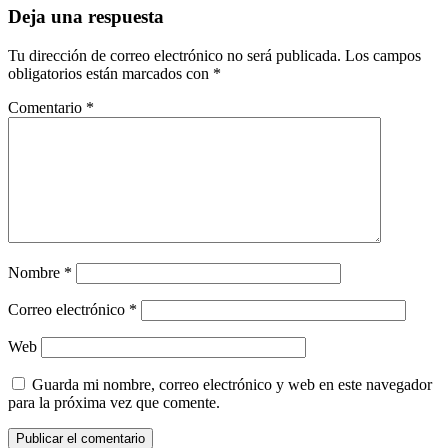
Deja una respuesta
Tu dirección de correo electrónico no será publicada.
Los campos
obligatorios están marcados con
*
Comentario
*
Nombre
*
Correo electrónico
*
Web
Guarda mi nombre, correo electrónico y web en este navegador
para la próxima vez que comente.