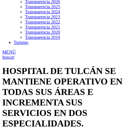
Transparencia 2026
Transparencia 2025
Transparencia 2024
Transparencia 2023
Transparencia 2022
Transparencia 2021
Transparencia 2020
Transparencia 2019
Turismo
MENÚ
buscar
HOSPITAL DE TULCÁN SE
MANTIENE OPERATIVO EN
TODAS SUS ÁREAS E
INCREMENTA SUS
SERVICIOS EN DOS
ESPECIALIDADES.