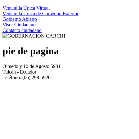
Ventanilla Única Virtual
Ventanilla Única de Comercio Exterior
Gobierno Abierto
Visor Ciudadano
Contacto ciudadano
pie de pagina
Olmedo y 10 de Agosto 5931
Tulcán - Ecuador
Teléfono: (06) 298-5920