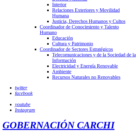
Interior
Relaciones Exteriores y Movilidad
Humana
Justicia, Derechos Humanos y Cultos
Coordinador de Conocimiento y Talento
Humano
Educación
Cultura y Patrimonio
Coordinador de Sectores Estratégicos
Telecomunicaciones y de la Sociedad de la
Información
Electricidad y Energía Renovable
Ambiente
Recursos Naturales no Renovables
twitter
facebook
youtube
Instagram
GOBERNACIÓN CARCHI