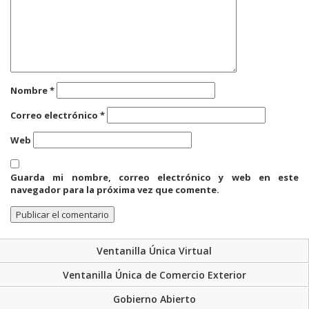
Nombre
*
Correo electrónico
*
Web
Guarda mi nombre, correo electrónico y web en este
navegador para la próxima vez que comente.
Ventanilla Única Virtual
Ventanilla Única de Comercio Exterior
Gobierno Abierto