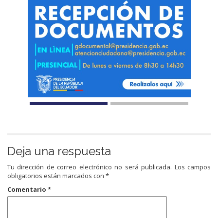
Deja una respuesta
Tu dirección de correo electrónico no será publicada.
Los campos
obligatorios están marcados con
*
Comentario
*