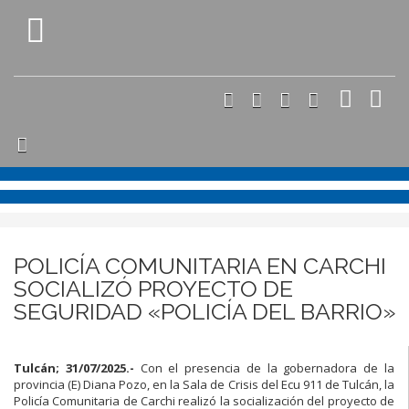
POLICÍA COMUNITARIA EN CARCHI
SOCIALIZÓ PROYECTO DE
SEGURIDAD «POLICÍA DEL BARRIO»
Tulcán; 31/07/2025.-
Con el presencia de la gobernadora de la
provincia (E) Diana Pozo, en la Sala de Crisis del Ecu 911 de Tulcán, la
Policía Comunitaria de Carchi realizó la socialización del proyecto de