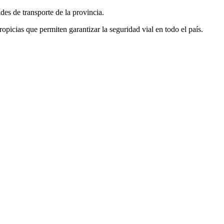
des de transporte de la provincia.
icias que permiten garantizar la seguridad vial en todo el país.