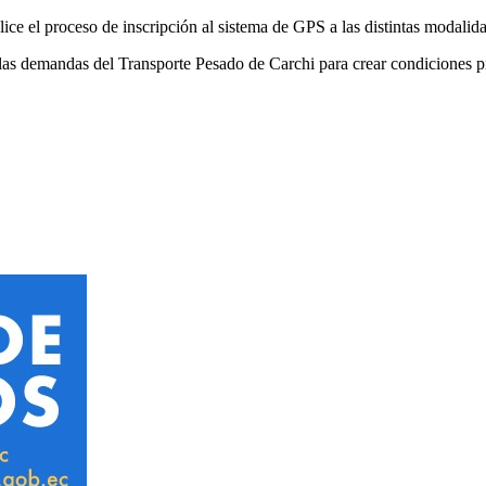
ce el proceso de inscripción al sistema de GPS a las distintas modalida
s demandas del Transporte Pesado de Carchi para crear condiciones prop