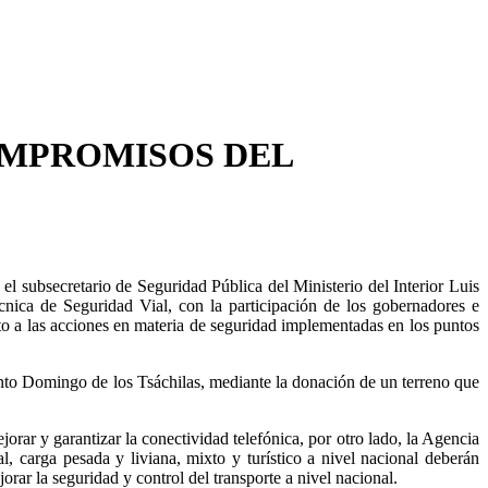
OMPROMISOS DEL
l subsecretario de Seguridad Pública del Ministerio del Interior Luis
nica de Seguridad Vial, con la participación de los gobernadores e
o a las acciones en materia de seguridad implementadas en los puntos
nto Domingo de los Tsáchilas, mediante la donación de un terreno que
rar y garantizar la conectividad telefónica, por otro lado, la Agencia
 carga pesada y liviana, mixto y turístico a nivel nacional deberán
rar la seguridad y control del transporte a nivel nacional.