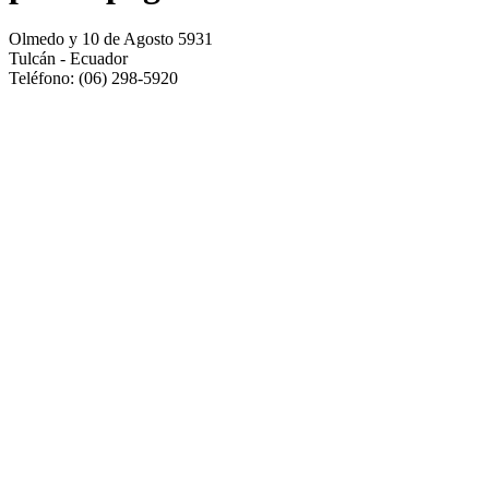
Olmedo y 10 de Agosto 5931
Tulcán - Ecuador
Teléfono: (06) 298-5920