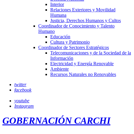
Interior
Relaciones Exteriores y Movilidad
Humana
Justicia, Derechos Humanos y Cultos
Coordinador de Conocimiento y Talento
Humano
Educación
Cultura y Patrimonio
Coordinador de Sectores Estratégicos
Telecomunicaciones y de la Sociedad de la
Información
Electricidad y Energía Renovable
Ambiente
Recursos Naturales no Renovables
twitter
facebook
youtube
Instagram
GOBERNACIÓN CARCHI