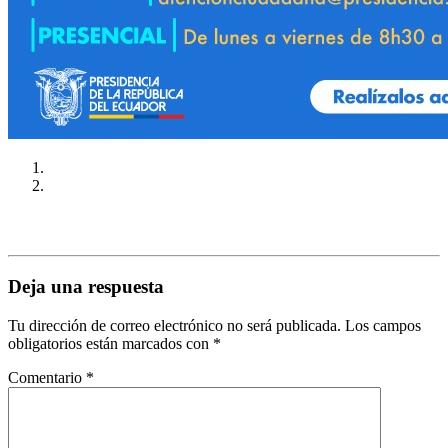
Deja una respuesta
Tu dirección de correo electrónico no será publicada.
Los campos
obligatorios están marcados con
*
Comentario
*