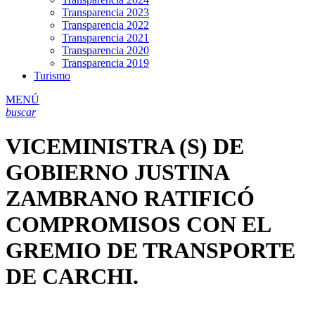
Transparencia 2023
Transparencia 2022
Transparencia 2021
Transparencia 2020
Transparencia 2019
Turismo
MENÚ
buscar
VICEMINISTRA (S) DE
GOBIERNO JUSTINA
ZAMBRANO RATIFICÓ
COMPROMISOS CON EL
GREMIO DE TRANSPORTE
DE CARCHI.