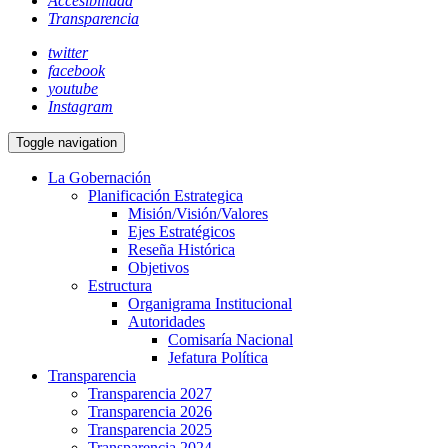
Accesibilidad
Transparencia
twitter
facebook
youtube
Instagram
Toggle navigation
La Gobernación
Planificación Estrategica
Misión/Visión/Valores
Ejes Estratégicos
Reseña Histórica
Objetivos
Estructura
Organigrama Institucional
Autoridades
Comisaría Nacional
Jefatura Política
Transparencia
Transparencia 2027
Transparencia 2026
Transparencia 2025
Transparencia 2024