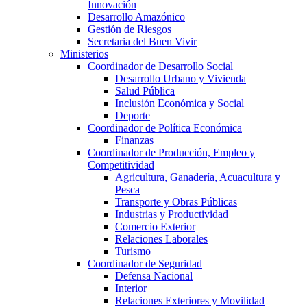
Innovación
Desarrollo Amazónico
Gestión de Riesgos
Secretaria del Buen Vivir
Ministerios
Coordinador de Desarrollo Social
Desarrollo Urbano y Vivienda
Salud Pública
Inclusión Económica y Social
Deporte
Coordinador de Política Económica
Finanzas
Coordinador de Producción, Empleo y
Competitividad
Agricultura, Ganadería, Acuacultura y
Pesca
Transporte y Obras Públicas
Industrias y Productividad
Comercio Exterior
Relaciones Laborales
Turismo
Coordinador de Seguridad
Defensa Nacional
Interior
Relaciones Exteriores y Movilidad