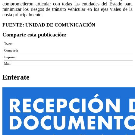
comprometieron articular con todas las entidades del Estado para
minimizar los riesgos de tránsito vehicular en los ejes viales de la
costa principalmente.
FUENTE: UNIDAD DE COMUNICACIÓN
Comparte esta publicación:
Tweet
Compartir
Imprimir
Mail
Entérate