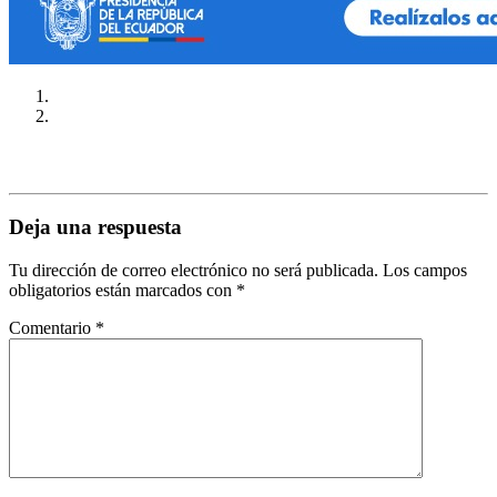
Deja una respuesta
Tu dirección de correo electrónico no será publicada.
Los campos
obligatorios están marcados con
*
Comentario
*