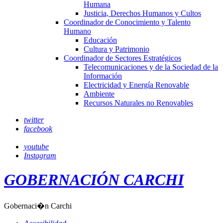
Humana
Justicia, Derechos Humanos y Cultos
Coordinador de Conocimiento y Talento
Humano
Educación
Cultura y Patrimonio
Coordinador de Sectores Estratégicos
Telecomunicaciones y de la Sociedad de la
Información
Electricidad y Energía Renovable
Ambiente
Recursos Naturales no Renovables
twitter
facebook
youtube
Instagram
GOBERNACIÓN CARCHI
Gobernaci�n Carchi