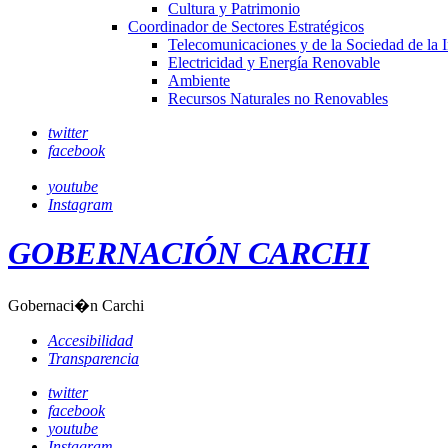
Cultura y Patrimonio
Coordinador de Sectores Estratégicos
Telecomunicaciones y de la Sociedad de la 
Electricidad y Energía Renovable
Ambiente
Recursos Naturales no Renovables
twitter
facebook
youtube
Instagram
GOBERNACIÓN CARCHI
Gobernaci�n Carchi
Accesibilidad
Transparencia
twitter
facebook
youtube
Instagram