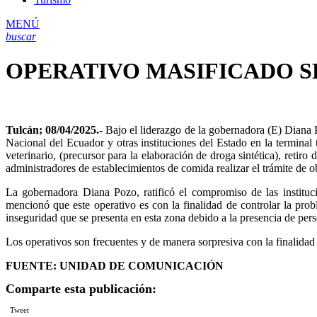
MENÚ
buscar
OPERATIVO MASIFICADO S
Tulcán; 08/04/2025.-
Bajo el liderazgo de la gobernadora (E) Diana P
Nacional del Ecuador y otras instituciones del Estado en la terminal 
veterinario, (precursor para la elaboración de droga sintética), retir
administradores de establecimientos de comida realizar el trámite d
La gobernadora Diana Pozo, ratificó el compromiso de las instituci
mencionó que este operativo es con la finalidad de controlar la prob
inseguridad que se presenta en esta zona debido a la presencia de pers
Los operativos son frecuentes y de manera sorpresiva con la finalidad d
FUENTE: UNIDAD DE COMUNICACIÓN
Comparte esta publicación:
Tweet