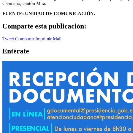
Caamaño, cantón Mira.
FUENTE: UNIDAD DE COMUNICACIÓN.
Comparte esta publicación:
Tweet
Compartir
Imprimir
Mail
Entérate