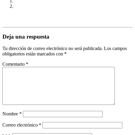
Deja una respuesta
Tu dirección de correo electrónico no será publicada.
Los campos
obligatorios están marcados con
*
Comentario
*
Nombre
*
Correo electrónico
*