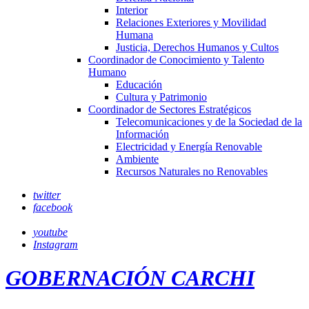
Interior
Relaciones Exteriores y Movilidad
Humana
Justicia, Derechos Humanos y Cultos
Coordinador de Conocimiento y Talento
Humano
Educación
Cultura y Patrimonio
Coordinador de Sectores Estratégicos
Telecomunicaciones y de la Sociedad de la
Información
Electricidad y Energía Renovable
Ambiente
Recursos Naturales no Renovables
twitter
facebook
youtube
Instagram
GOBERNACIÓN CARCHI