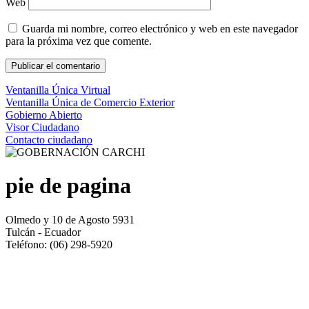
Web
Guarda mi nombre, correo electrónico y web en este navegador
para la próxima vez que comente.
Ventanilla Única Virtual
Ventanilla Única de Comercio Exterior
Gobierno Abierto
Visor Ciudadano
Contacto ciudadano
pie de pagina
Olmedo y 10 de Agosto 5931
Tulcán - Ecuador
Teléfono: (06) 298-5920