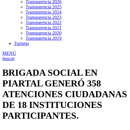
Transparencia 2026
Transparencia 2025
Transparencia 2024
Transparencia 2023
Transparencia 2022
Transparencia 2021
Transparencia 2020
Transparencia 2019
Turismo
MENÚ
buscar
BRIGADA SOCIAL EN
PIARTAL GENERÓ 358
ATENCIONES CIUDADANAS
DE 18 INSTITUCIONES
PARTICIPANTES.