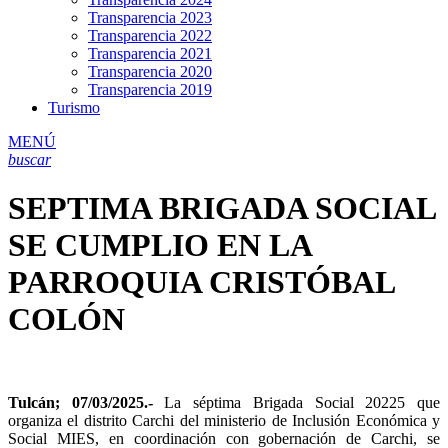
Transparencia 2023
Transparencia 2022
Transparencia 2021
Transparencia 2020
Transparencia 2019
Turismo
MENÚ
buscar
SEPTIMA BRIGADA SOCIAL
SE CUMPLIO EN LA
PARROQUIA CRISTÓBAL
COLÓN
Tulcán; 07/03/2025.-
La séptima Brigada Social 20225 que
organiza el distrito Carchi del ministerio de Inclusión Económica y
Social MIES, en coordinación con gobernación de Carchi, se