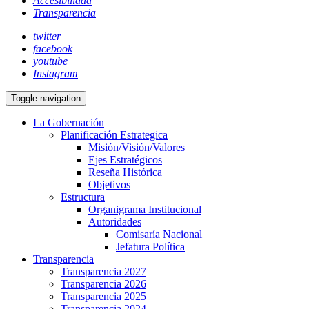
Accesibilidad
Transparencia
twitter
facebook
youtube
Instagram
Toggle navigation
La Gobernación
Planificación Estrategica
Misión/Visión/Valores
Ejes Estratégicos
Reseña Histórica
Objetivos
Estructura
Organigrama Institucional
Autoridades
Comisaría Nacional
Jefatura Política
Transparencia
Transparencia 2027
Transparencia 2026
Transparencia 2025
Transparencia 2024