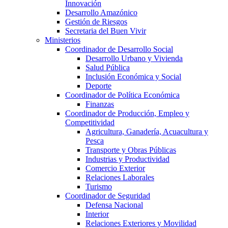
Innovación
Desarrollo Amazónico
Gestión de Riesgos
Secretaria del Buen Vivir
Ministerios
Coordinador de Desarrollo Social
Desarrollo Urbano y Vivienda
Salud Pública
Inclusión Económica y Social
Deporte
Coordinador de Política Económica
Finanzas
Coordinador de Producción, Empleo y
Competitividad
Agricultura, Ganadería, Acuacultura y
Pesca
Transporte y Obras Públicas
Industrias y Productividad
Comercio Exterior
Relaciones Laborales
Turismo
Coordinador de Seguridad
Defensa Nacional
Interior
Relaciones Exteriores y Movilidad