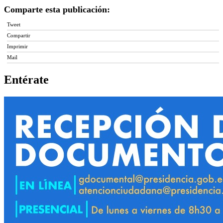
Comparte esta publicación:
Tweet
Compartir
Imprimir
Mail
Entérate