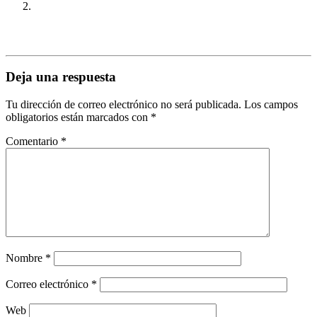
Deja una respuesta
Tu dirección de correo electrónico no será publicada.
Los campos
obligatorios están marcados con
*
Comentario
*
Nombre
*
Correo electrónico
*
Web