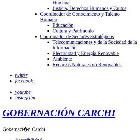
Humana
Justicia, Derechos Humanos y Cultos
Coordinador de Conocimiento y Talento
Humano
Educación
Cultura y Patrimonio
Coordinador de Sectores Estratégicos
Telecomunicaciones y de la Sociedad de la
Información
Electricidad y Energía Renovable
Ambiente
Recursos Naturales no Renovables
twitter
facebook
youtube
Instagram
GOBERNACIÓN CARCHI
Gobernaci�n Carchi