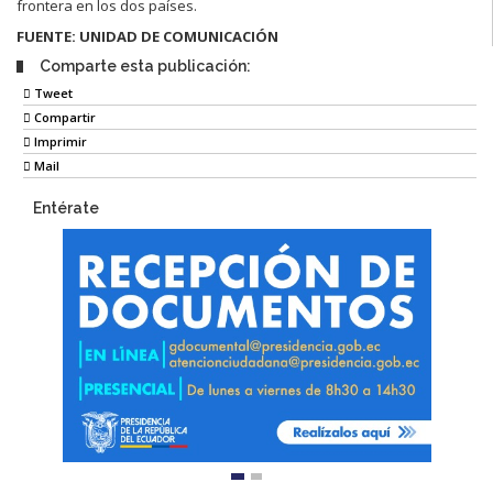
frontera en los dos países.
FUENTE: UNIDAD DE COMUNICACIÓN
Comparte esta publicación:
Tweet
Compartir
Imprimir
Mail
Entérate