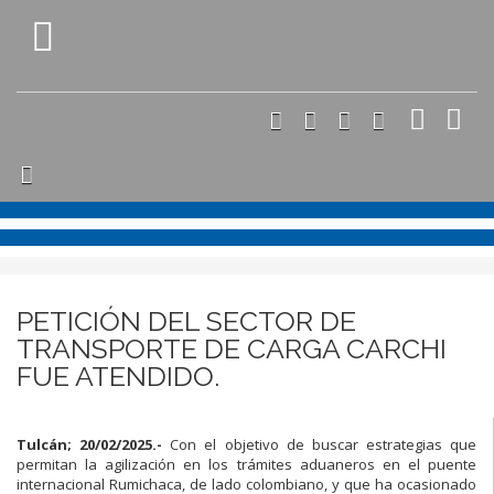
PETICIÓN DEL SECTOR DE
TRANSPORTE DE CARGA CARCHI
FUE ATENDIDO.
Tulcán; 20/02/2025.-
Con el objetivo de buscar estrategias que
permitan la agilización en los trámites aduaneros en el puente
internacional Rumichaca, de lado colombiano, y que ha ocasionado