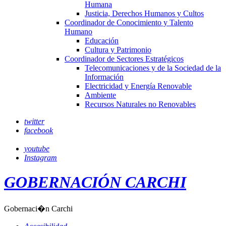
Humana
Justicia, Derechos Humanos y Cultos
Coordinador de Conocimiento y Talento
Humano
Educación
Cultura y Patrimonio
Coordinador de Sectores Estratégicos
Telecomunicaciones y de la Sociedad de la
Información
Electricidad y Energía Renovable
Ambiente
Recursos Naturales no Renovables
twitter
facebook
youtube
Instagram
GOBERNACIÓN CARCHI
Gobernaci�n Carchi