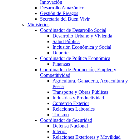
Innovación
Desarrollo Amazónico
Gestión de Riesgos
Secretaria del Buen Vivir
Ministerios
Coordinador de Desarrollo Social
Desarrollo Urbano y Vivienda
Salud Pública
Inclusión Económica y Social
Deporte
Coordinador de Política Económica
Finanzas
Coordinador de Producción, Empleo y
Competitividad
Agricultura, Ganadería, Acuacultura y
Pesca
Transporte y Obras Públicas
Industrias y Productividad
Comercio Exterior
Relaciones Laborales
Turismo
Coordinador de Seguridad
Defensa Nacional
Interior
Relaciones Exteriores y Movilidad