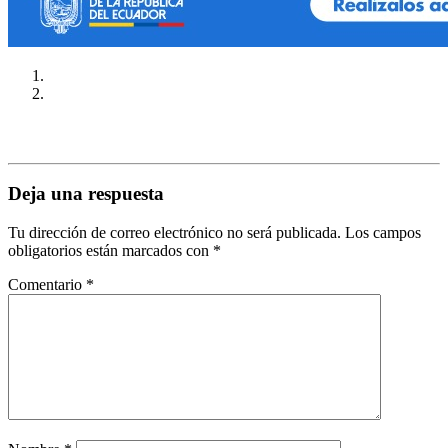
Deja una respuesta
Tu dirección de correo electrónico no será publicada.
Los campos
obligatorios están marcados con
*
Comentario
*