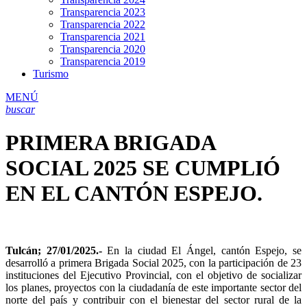
Transparencia 2023
Transparencia 2022
Transparencia 2021
Transparencia 2020
Transparencia 2019
Turismo
MENÚ
buscar
PRIMERA BRIGADA
SOCIAL 2025 SE CUMPLIÓ
EN EL CANTÓN ESPEJO.
Tulcán; 27/01/2025.-
En la ciudad El Ángel, cantón Espejo, se
desarrolló a primera Brigada Social 2025, con la participación de 23
instituciones del Ejecutivo Provincial, con el objetivo de socializar
los planes, proyectos con la ciudadanía de este importante sector del
norte del país y contribuir con el bienestar del sector rural de la