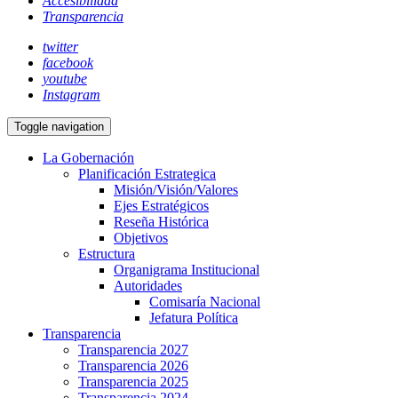
Accesibilidad
Transparencia
twitter
facebook
youtube
Instagram
Toggle navigation
La Gobernación
Planificación Estrategica
Misión/Visión/Valores
Ejes Estratégicos
Reseña Histórica
Objetivos
Estructura
Organigrama Institucional
Autoridades
Comisaría Nacional
Jefatura Política
Transparencia
Transparencia 2027
Transparencia 2026
Transparencia 2025
Transparencia 2024