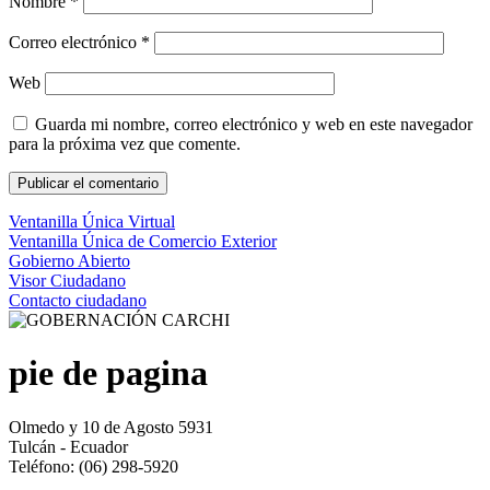
Nombre
*
Correo electrónico
*
Web
Guarda mi nombre, correo electrónico y web en este navegador
para la próxima vez que comente.
Ventanilla Única Virtual
Ventanilla Única de Comercio Exterior
Gobierno Abierto
Visor Ciudadano
Contacto ciudadano
pie de pagina
Olmedo y 10 de Agosto 5931
Tulcán - Ecuador
Teléfono: (06) 298-5920