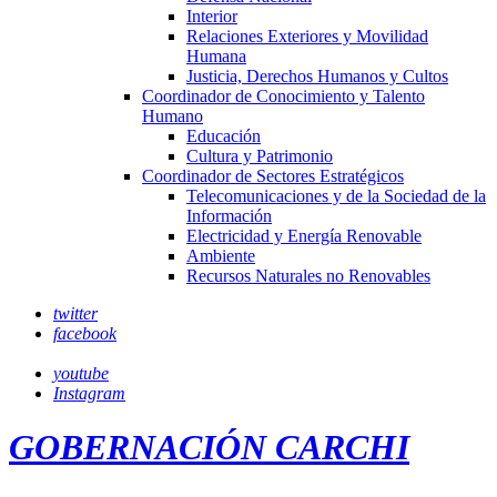
Interior
Relaciones Exteriores y Movilidad
Humana
Justicia, Derechos Humanos y Cultos
Coordinador de Conocimiento y Talento
Humano
Educación
Cultura y Patrimonio
Coordinador de Sectores Estratégicos
Telecomunicaciones y de la Sociedad de la
Información
Electricidad y Energía Renovable
Ambiente
Recursos Naturales no Renovables
twitter
facebook
youtube
Instagram
GOBERNACIÓN CARCHI