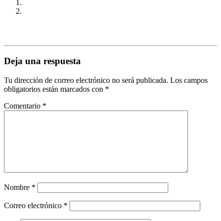
Deja una respuesta
Tu dirección de correo electrónico no será publicada.
Los campos
obligatorios están marcados con
*
Comentario
*
Nombre
*
Correo electrónico
*