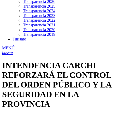
Transparencia 2026
Transparencia 2025
Transparencia 2024
Transparencia 2023
Transparencia 2022
Transparencia 2021
Transparencia 2020
Transparencia 2019
Turismo
MENÚ
buscar
INTENDENCIA CARCHI
REFORZARÁ EL CONTROL
DEL ORDEN PÚBLICO Y LA
SEGURIDAD EN LA
PROVINCIA