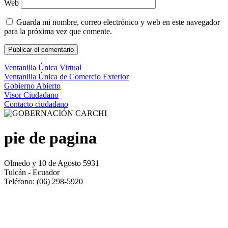
Web
Guarda mi nombre, correo electrónico y web en este navegador
para la próxima vez que comente.
Ventanilla Única Virtual
Ventanilla Única de Comercio Exterior
Gobierno Abierto
Visor Ciudadano
Contacto ciudadano
pie de pagina
Olmedo y 10 de Agosto 5931
Tulcán - Ecuador
Teléfono: (06) 298-5920