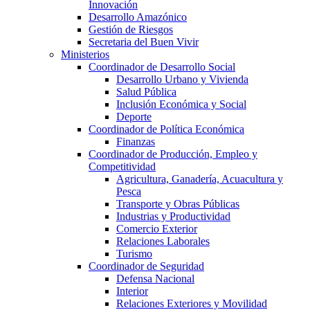
Innovación
Desarrollo Amazónico
Gestión de Riesgos
Secretaria del Buen Vivir
Ministerios
Coordinador de Desarrollo Social
Desarrollo Urbano y Vivienda
Salud Pública
Inclusión Económica y Social
Deporte
Coordinador de Política Económica
Finanzas
Coordinador de Producción, Empleo y
Competitividad
Agricultura, Ganadería, Acuacultura y
Pesca
Transporte y Obras Públicas
Industrias y Productividad
Comercio Exterior
Relaciones Laborales
Turismo
Coordinador de Seguridad
Defensa Nacional
Interior
Relaciones Exteriores y Movilidad