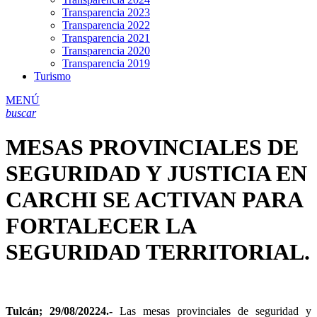
Transparencia 2023
Transparencia 2022
Transparencia 2021
Transparencia 2020
Transparencia 2019
Turismo
MENÚ
buscar
MESAS PROVINCIALES DE
SEGURIDAD Y JUSTICIA EN
CARCHI SE ACTIVAN PARA
FORTALECER LA
SEGURIDAD TERRITORIAL.
Tulcán; 29/08/20224.-
Las mesas provinciales de seguridad y