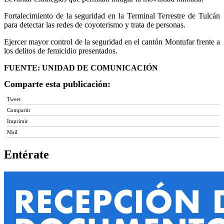
Fortalecimiento de la seguridad en la Terminal Terrestre de Tulcán
para detectar las redes de coyoterismo y trata de personas.
Ejercer mayor control de la seguridad en el cantón Montufar frente a
los delitos de femicidio presentados.
FUENTE: UNIDAD DE COMUNICACIÓN
Comparte esta publicación:
Tweet
Compartir
Imprimir
Mail
Entérate