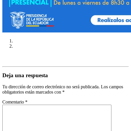
Deja una respuesta
Tu dirección de correo electrónico no será publicada.
Los campos
obligatorios están marcados con
*
Comentario
*