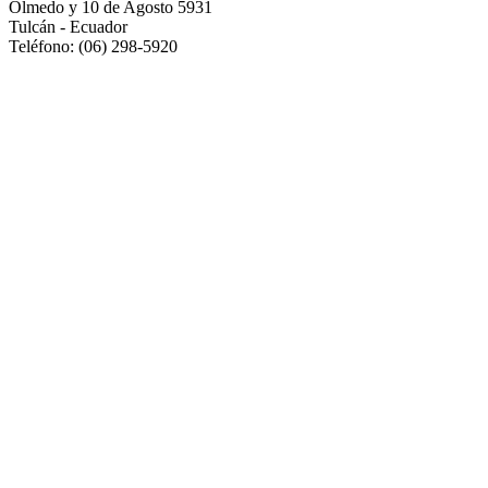
Olmedo y 10 de Agosto 5931
Tulcán - Ecuador
Teléfono: (06) 298-5920