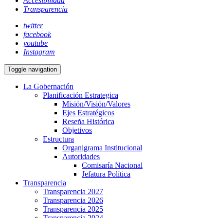
Accesibilidad
Transparencia
twitter
facebook
youtube
Instagram
Toggle navigation
La Gobernación
Planificación Estrategica
Misión/Visión/Valores
Ejes Estratégicos
Reseña Histórica
Objetivos
Estructura
Organigrama Institucional
Autoridades
Comisaría Nacional
Jefatura Política
Transparencia
Transparencia 2027
Transparencia 2026
Transparencia 2025
Transparencia 2024