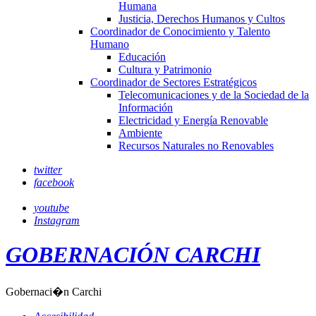
Humana
Justicia, Derechos Humanos y Cultos
Coordinador de Conocimiento y Talento
Humano
Educación
Cultura y Patrimonio
Coordinador de Sectores Estratégicos
Telecomunicaciones y de la Sociedad de la
Información
Electricidad y Energía Renovable
Ambiente
Recursos Naturales no Renovables
twitter
facebook
youtube
Instagram
GOBERNACIÓN CARCHI
Gobernaci�n Carchi