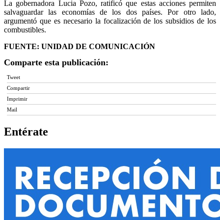
La gobernadora Lucia Pozo, ratificó que estas acciones permiten
salvaguardar las economías de los dos países. Por otro lado,
argumentó que es necesario la focalización de los subsidios de los
combustibles.
FUENTE: UNIDAD DE COMUNICACIÓN
Comparte esta publicación:
Tweet
Compartir
Imprimir
Mail
Entérate