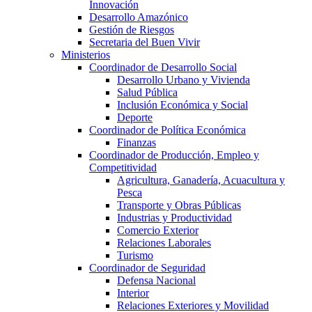
Innovación
Desarrollo Amazónico
Gestión de Riesgos
Secretaria del Buen Vivir
Ministerios
Coordinador de Desarrollo Social
Desarrollo Urbano y Vivienda
Salud Pública
Inclusión Económica y Social
Deporte
Coordinador de Política Económica
Finanzas
Coordinador de Producción, Empleo y
Competitividad
Agricultura, Ganadería, Acuacultura y
Pesca
Transporte y Obras Públicas
Industrias y Productividad
Comercio Exterior
Relaciones Laborales
Turismo
Coordinador de Seguridad
Defensa Nacional
Interior
Relaciones Exteriores y Movilidad