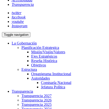
Accesibilidad
Transparencia
twitter
facebook
youtube
Instagram
Toggle navigation
La Gobernación
Planificación Estrategica
Misión/Visión/Valores
Ejes Estratégicos
Reseña Histórica
Objetivos
Estructura
Organigrama Institucional
Autoridades
Comisaría Nacional
Jefatura Política
Transparencia
Transparencia 2027
Transparencia 2026
Transparencia 2025
Transparencia 2024