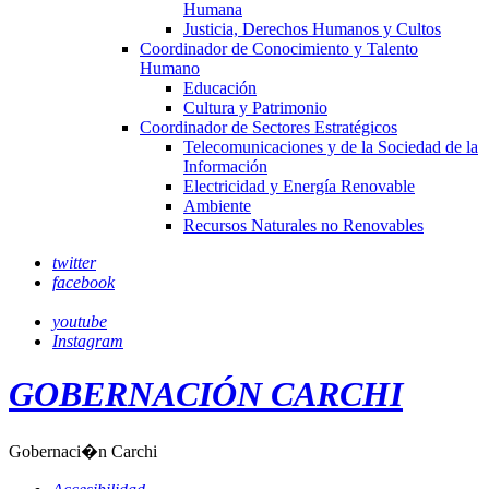
Humana
Justicia, Derechos Humanos y Cultos
Coordinador de Conocimiento y Talento
Humano
Educación
Cultura y Patrimonio
Coordinador de Sectores Estratégicos
Telecomunicaciones y de la Sociedad de la
Información
Electricidad y Energía Renovable
Ambiente
Recursos Naturales no Renovables
twitter
facebook
youtube
Instagram
GOBERNACIÓN CARCHI
Gobernaci�n Carchi