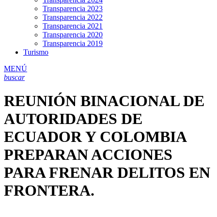
Transparencia 2023
Transparencia 2022
Transparencia 2021
Transparencia 2020
Transparencia 2019
Turismo
MENÚ
buscar
REUNIÓN BINACIONAL DE
AUTORIDADES DE
ECUADOR Y COLOMBIA
PREPARAN ACCIONES
PARA FRENAR DELITOS EN
FRONTERA.