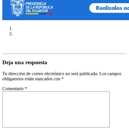
Deja una respuesta
Tu dirección de correo electrónico no será publicada.
Los campos
obligatorios están marcados con
*
Comentario
*