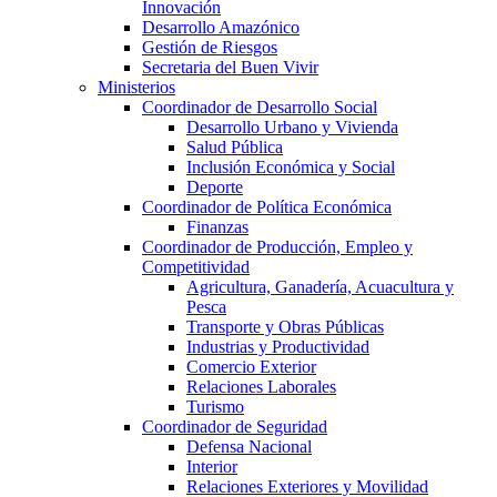
Innovación
Desarrollo Amazónico
Gestión de Riesgos
Secretaria del Buen Vivir
Ministerios
Coordinador de Desarrollo Social
Desarrollo Urbano y Vivienda
Salud Pública
Inclusión Económica y Social
Deporte
Coordinador de Política Económica
Finanzas
Coordinador de Producción, Empleo y
Competitividad
Agricultura, Ganadería, Acuacultura y
Pesca
Transporte y Obras Públicas
Industrias y Productividad
Comercio Exterior
Relaciones Laborales
Turismo
Coordinador de Seguridad
Defensa Nacional
Interior
Relaciones Exteriores y Movilidad