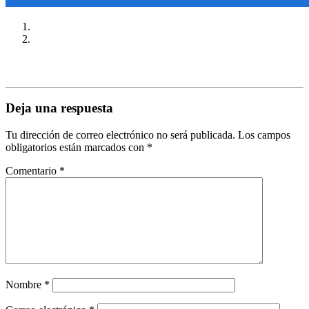
Deja una respuesta
Tu dirección de correo electrónico no será publicada.
Los campos
obligatorios están marcados con
*
Comentario
*
Nombre
*