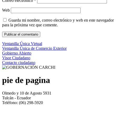
Correo electrónico
*
Web
Guarda mi nombre, correo electrónico y web en este navegador
para la próxima vez que comente.
Ventanilla Única Virtual
Ventanilla Única de Comercio Exterior
Gobierno Abierto
Visor Ciudadano
Contacto ciudadano
pie de pagina
Olmedo y 10 de Agosto 5931
Tulcán - Ecuador
Teléfono: (06) 298-5920