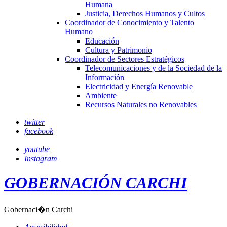
Humana
Justicia, Derechos Humanos y Cultos
Coordinador de Conocimiento y Talento
Humano
Educación
Cultura y Patrimonio
Coordinador de Sectores Estratégicos
Telecomunicaciones y de la Sociedad de la
Información
Electricidad y Energía Renovable
Ambiente
Recursos Naturales no Renovables
twitter
facebook
youtube
Instagram
GOBERNACIÓN CARCHI
Gobernaci�n Carchi