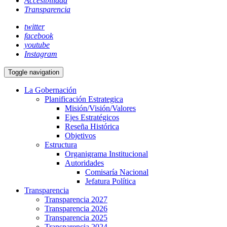
Accesibilidad
Transparencia
twitter
facebook
youtube
Instagram
Toggle navigation
La Gobernación
Planificación Estrategica
Misión/Visión/Valores
Ejes Estratégicos
Reseña Histórica
Objetivos
Estructura
Organigrama Institucional
Autoridades
Comisaría Nacional
Jefatura Política
Transparencia
Transparencia 2027
Transparencia 2026
Transparencia 2025
Transparencia 2024