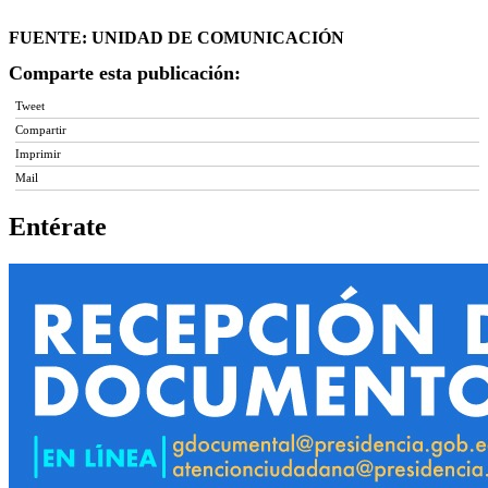
FUENTE: UNIDAD DE COMUNICACIÓN
Comparte esta publicación:
Tweet
Compartir
Imprimir
Mail
Entérate