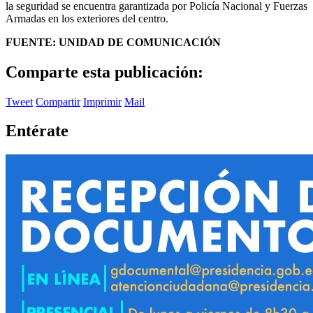
la seguridad se encuentra garantizada por Policía Nacional y Fuerzas
Armadas en los exteriores del centro.
FUENTE: UNIDAD DE COMUNICACIÓN
Comparte esta publicación:
Tweet
Compartir
Imprimir
Mail
Entérate