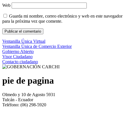
Web
Guarda mi nombre, correo electrónico y web en este navegador
para la próxima vez que comente.
Ventanilla Única Virtual
Ventanilla Única de Comercio Exterior
Gobierno Abierto
Visor Ciudadano
Contacto ciudadano
pie de pagina
Olmedo y 10 de Agosto 5931
Tulcán - Ecuador
Teléfono: (06) 298-5920