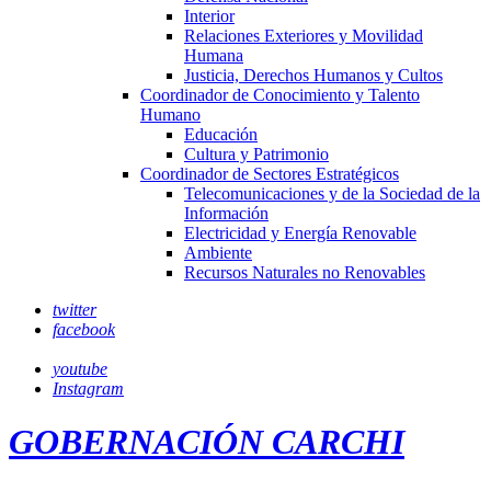
Interior
Relaciones Exteriores y Movilidad
Humana
Justicia, Derechos Humanos y Cultos
Coordinador de Conocimiento y Talento
Humano
Educación
Cultura y Patrimonio
Coordinador de Sectores Estratégicos
Telecomunicaciones y de la Sociedad de la
Información
Electricidad y Energía Renovable
Ambiente
Recursos Naturales no Renovables
twitter
facebook
youtube
Instagram
GOBERNACIÓN CARCHI