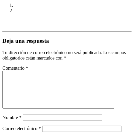
Deja una respuesta
Tu dirección de correo electrónico no será publicada.
Los campos
obligatorios están marcados con
*
Comentario
*
Nombre
*
Correo electrónico
*