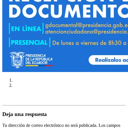
Deja una respuesta
Tu dirección de correo electrónico no será publicada.
Los campos