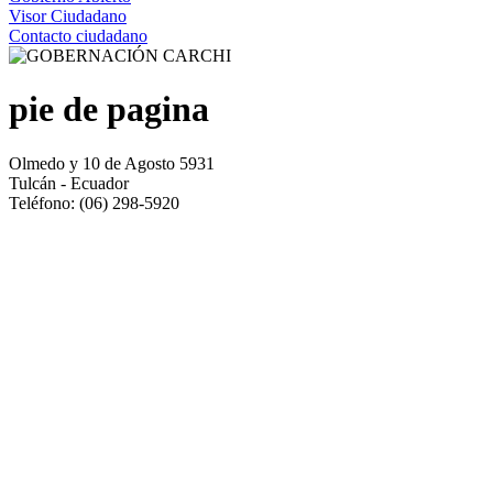
Visor Ciudadano
Contacto ciudadano
pie de pagina
Olmedo y 10 de Agosto 5931
Tulcán - Ecuador
Teléfono: (06) 298-5920