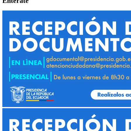
Entérate