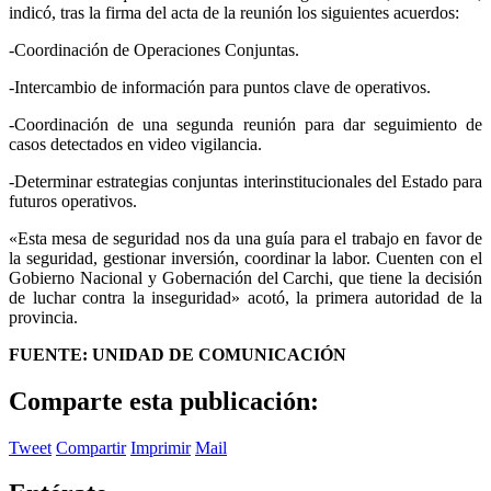
indicó, tras la firma del acta de la reunión los siguientes acuerdos:
-Coordinación de Operaciones Conjuntas.
-Intercambio de información para puntos clave de operativos.
-Coordinación de una segunda reunión para dar seguimiento de
casos detectados en video vigilancia.
-Determinar estrategias conjuntas interinstitucionales del Estado para
futuros operativos.
«Esta mesa de seguridad nos da una guía para el trabajo en favor de
la seguridad, gestionar inversión, coordinar la labor. Cuenten con el
Gobierno Nacional y Gobernación del Carchi, que tiene la decisión
de luchar contra la inseguridad» acotó, la primera autoridad de la
provincia.
FUENTE: UNIDAD DE COMUNICACIÓN
Comparte esta publicación:
Tweet
Compartir
Imprimir
Mail