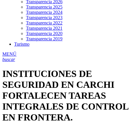
Transparencia 2026
Transparencia 2025
Transparencia 2024
Transparencia 2023
Transparencia 2022
Transparencia 2021
Transparencia 2020
Transparencia 2019
Turismo
MENÚ
buscar
INSTITUCIONES DE
SEGURIDAD EN CARCHI
FORTALECEN TAREAS
INTEGRALES DE CONTROL
EN FRONTERA.