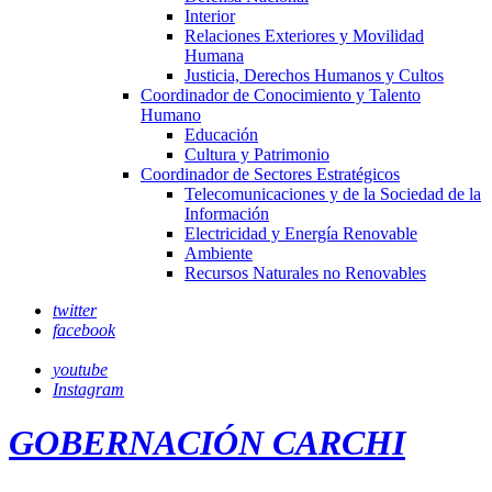
Interior
Relaciones Exteriores y Movilidad
Humana
Justicia, Derechos Humanos y Cultos
Coordinador de Conocimiento y Talento
Humano
Educación
Cultura y Patrimonio
Coordinador de Sectores Estratégicos
Telecomunicaciones y de la Sociedad de la
Información
Electricidad y Energía Renovable
Ambiente
Recursos Naturales no Renovables
twitter
facebook
youtube
Instagram
GOBERNACIÓN CARCHI