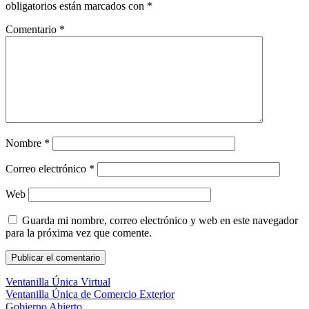
obligatorios están marcados con
*
Comentario
*
Nombre
*
Correo electrónico
*
Web
Guarda mi nombre, correo electrónico y web en este navegador
para la próxima vez que comente.
Ventanilla Única Virtual
Ventanilla Única de Comercio Exterior
Gobierno Abierto