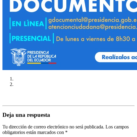
Deja una respuesta
Tu dirección de correo electrónico no será publicada.
Los campos
obligatorios están marcados con
*