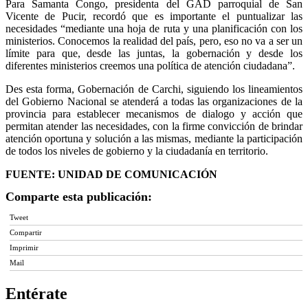
Para Samanta Congo, presidenta del GAD parroquial de San
Vicente de Pucir, recordó que es importante el puntualizar las
necesidades “mediante una hoja de ruta y una planificación con los
ministerios. Conocemos la realidad del país, pero, eso no va a ser un
límite para que, desde las juntas, la gobernación y desde los
diferentes ministerios creemos una política de atención ciudadana”.
Des esta forma, Gobernación de Carchi, siguiendo los lineamientos
del Gobierno Nacional se atenderá a todas las organizaciones de la
provincia para establecer mecanismos de dialogo y acción que
permitan atender las necesidades, con la firme convicción de brindar
atención oportuna y solución a las mismas, mediante la participación
de todos los niveles de gobierno y la ciudadanía en territorio.
FUENTE: UNIDAD DE COMUNICACIÓN
Comparte esta publicación:
Tweet
Compartir
Imprimir
Mail
Entérate