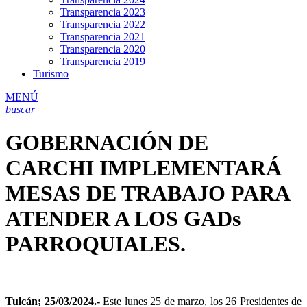
Transparencia 2023
Transparencia 2022
Transparencia 2021
Transparencia 2020
Transparencia 2019
Turismo
MENÚ
buscar
GOBERNACIÓN DE
CARCHI IMPLEMENTARÁ
MESAS DE TRABAJO PARA
ATENDER A LOS GADs
PARROQUIALES.
Tulcán; 25/03/2024.-
Este lunes 25 de marzo, los 26 Presidentes de