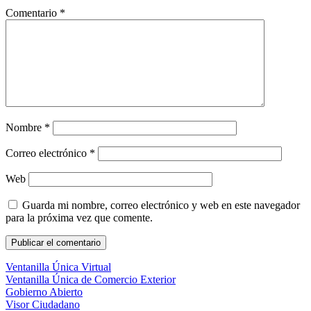
Comentario
*
Nombre
*
Correo electrónico
*
Web
Guarda mi nombre, correo electrónico y web en este navegador
para la próxima vez que comente.
Ventanilla Única Virtual
Ventanilla Única de Comercio Exterior
Gobierno Abierto
Visor Ciudadano