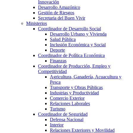
Innovación
Desarrollo Amazónico
Gestión de Riesgos
Secretaria del Buen Vivir
Ministerios
Coordinador de Desarrollo Social
Desarrollo Urbano y Vivienda
Salud Pública
Inclusión Económica y Social
Deporte
Coordinador de Política Económica
Finanzas
Coordinador de Producción, Empleo y
Competitividad
Agricultura, Ganadería, Acuacultura y
Pesca
Transporte y Obras Públicas
Industrias y Productividad
Comercio Exterior
Relaciones Laborales
Turismo
Coordinador de Seguridad
Defensa Nacional
Interior
Relaciones Exteriores y Movilidad