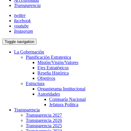
Accesibilidad
Transparencia
twitter
facebook
youtube
Instagram
Toggle navigation
La Gobernación
Planificación Estrategica
Misión/Visión/Valores
Ejes Estratégicos
Reseña Histórica
Objetivos
Estructura
Organigrama Institucional
Autoridades
Comisaría Nacional
Jefatura Política
Transparencia
Transparencia 2027
Transparencia 2026
Transparencia 2025
Transparencia 2024