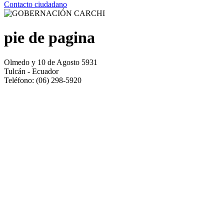
Contacto ciudadano
pie de pagina
Olmedo y 10 de Agosto 5931
Tulcán - Ecuador
Teléfono: (06) 298-5920