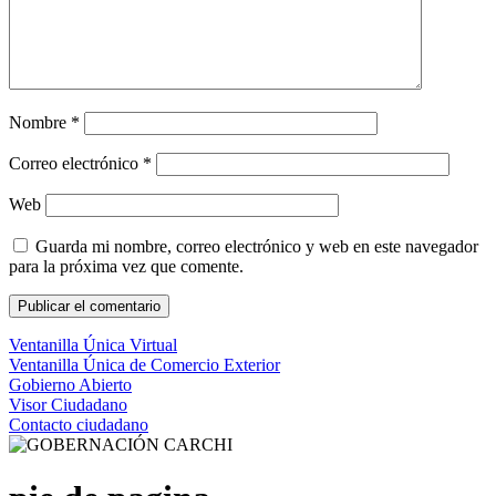
Nombre
*
Correo electrónico
*
Web
Guarda mi nombre, correo electrónico y web en este navegador
para la próxima vez que comente.
Ventanilla Única Virtual
Ventanilla Única de Comercio Exterior
Gobierno Abierto
Visor Ciudadano
Contacto ciudadano