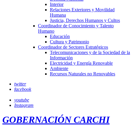
Interior
Relaciones Exteriores y Movilidad
Humana
Justicia, Derechos Humanos y Cultos
Coordinador de Conocimiento y Talento
Humano
Educación
Cultura y Patrimonio
Coordinador de Sectores Estratégicos
Telecomunicaciones y de la Sociedad de la
Información
Electricidad y Energía Renovable
Ambiente
Recursos Naturales no Renovables
twitter
facebook
youtube
Instagram
GOBERNACIÓN CARCHI