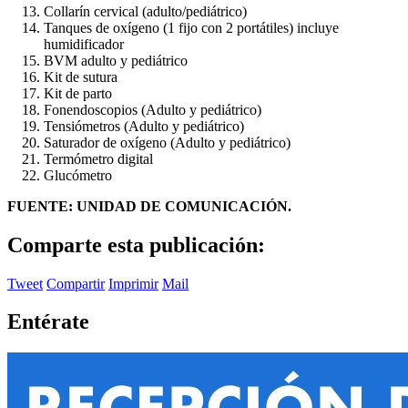
Collarín cervical (adulto/pediátrico)
Tanques de oxígeno (1 fijo con 2 portátiles) incluye
humidificador
BVM adulto y pediátrico
Kit de sutura
Kit de parto
Fonendoscopios (Adulto y pediátrico)
Tensiómetros (Adulto y pediátrico)
Saturador de oxígeno (Adulto y pediátrico)
Termómetro digital
Glucómetro
FUENTE: UNIDAD DE COMUNICACIÓN.
Comparte esta publicación:
Tweet
Compartir
Imprimir
Mail
Entérate