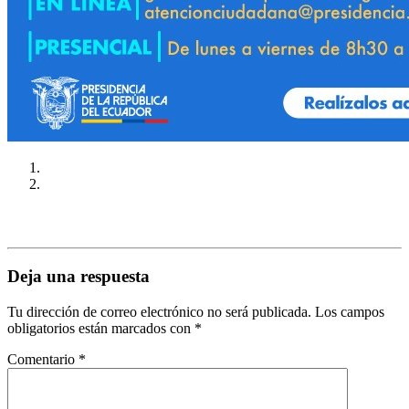
Deja una respuesta
Tu dirección de correo electrónico no será publicada.
Los campos
obligatorios están marcados con
*
Comentario
*