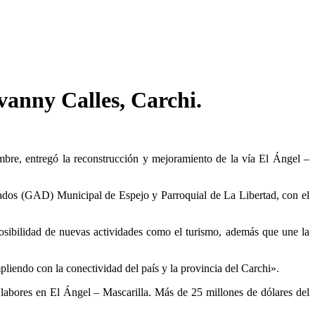
vanny Calles, Carchi.
re, entregó la reconstrucción y mejoramiento de la vía El Ángel –
zados (GAD) Municipal de Espejo y Parroquial de La Libertad, con el
osibilidad de nuevas actividades como el turismo, además que une la
iendo con la conectividad del país y la provincia del Carchi».
 labores en El Ángel – Mascarilla. Más de 25 millones de dólares del