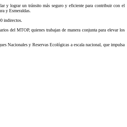
lar y lograr un tránsito más seguro y eficiente para contribuir con el
bura y Esmeraldas.
0 indirectos.
narios del MTOP, quienes trabajan de manera conjunta para elevar los
ques Nacionales y Reservas Ecológicas a escala nacional, que impulsa