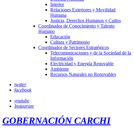
Interior
Relaciones Exteriores y Movilidad
Humana
Justicia, Derechos Humanos y Cultos
Coordinador de Conocimiento y Talento
Humano
Educación
Cultura y Patrimonio
Coordinador de Sectores Estratégicos
Telecomunicaciones y de la Sociedad de la
Información
Electricidad y Energía Renovable
Ambiente
Recursos Naturales no Renovables
twitter
facebook
youtube
Instagram
GOBERNACIÓN CARCHI