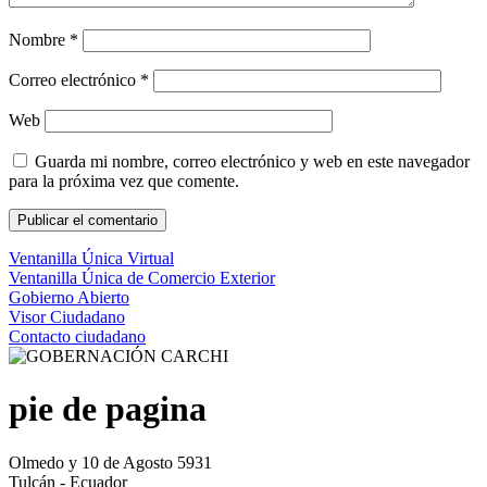
Nombre
*
Correo electrónico
*
Web
Guarda mi nombre, correo electrónico y web en este navegador
para la próxima vez que comente.
Ventanilla Única Virtual
Ventanilla Única de Comercio Exterior
Gobierno Abierto
Visor Ciudadano
Contacto ciudadano
pie de pagina
Olmedo y 10 de Agosto 5931
Tulcán - Ecuador