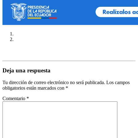
Deja una respuesta
Tu dirección de correo electrónico no será publicada.
Los campos
obligatorios están marcados con
*
Comentario
*