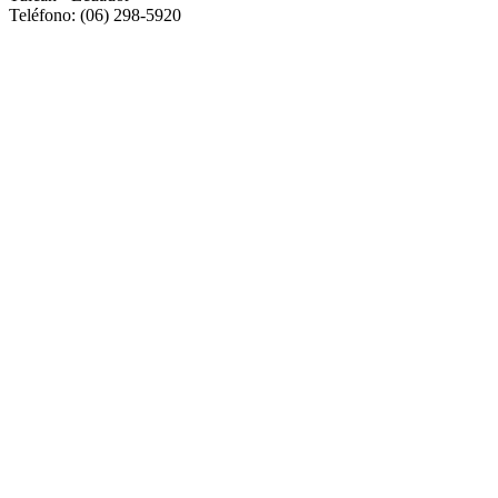
Teléfono: (06) 298-5920