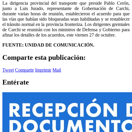
La dirigencia provincial del transporte que preside Pablo Cerón,
junto a Luis Jurado, representante de Gobernación de Carchi,
durante varias horas de reunión, establecieron el acuerdo para que
las vías que habían sido bloqueadas sean habilitadas y se restablecer
el tránsito normal en la provincia fronteriza. Los dirigentes gremiales
de Carchi se reunirán con los ministros de Defensa y Gobierno para
afinar los detalles de los acuerdos, este viernes 27 de octubre.
FUENTE: UNIDAD DE COMUNICACIÓN.
Comparte esta publicación:
Tweet
Compartir
Imprimir
Mail
Entérate