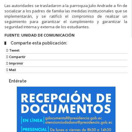
Las autoridades se trasladaron a la parroquia Julio Andrade a fin de
socializar a los padres de familia las medidas institucionales que se
implementarán, y se ratificó el compromiso de realizar un
seguimiento para garantizar el cumplimiento y garantizar la
seguridad interna y externa de los estudiantes.
FUENTE: UNIDAD DE COMUNICACIÓN
Comparte esta publicación:
Tweet
Compartir
Imprimir
Mail
Entérate