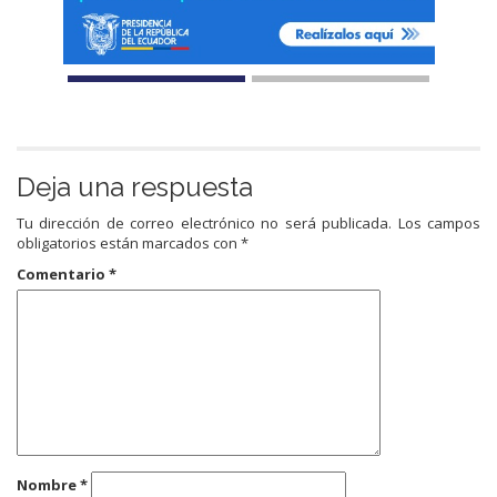
Deja una respuesta
Tu dirección de correo electrónico no será publicada.
Los campos
obligatorios están marcados con
*
Comentario
*
Nombre
*