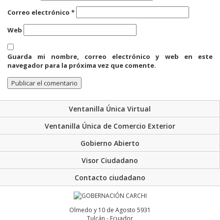
Correo electrónico
*
Web
Guarda mi nombre, correo electrónico y web en este
navegador para la próxima vez que comente.
Ventanilla Única Virtual
Ventanilla Única de Comercio Exterior
Gobierno Abierto
Visor Ciudadano
Contacto ciudadano
Olmedo y 10 de Agosto 5931
Tulcán - Ecuador