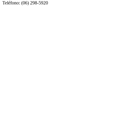
Teléfono: (06) 298-5920