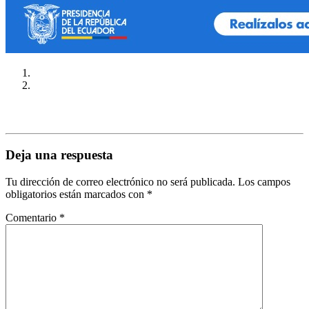
Deja una respuesta
Tu dirección de correo electrónico no será publicada.
Los campos
obligatorios están marcados con
*
Comentario
*