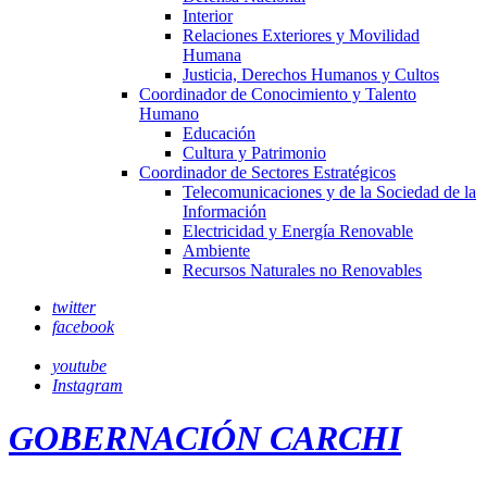
Interior
Relaciones Exteriores y Movilidad
Humana
Justicia, Derechos Humanos y Cultos
Coordinador de Conocimiento y Talento
Humano
Educación
Cultura y Patrimonio
Coordinador de Sectores Estratégicos
Telecomunicaciones y de la Sociedad de la
Información
Electricidad y Energía Renovable
Ambiente
Recursos Naturales no Renovables
twitter
facebook
youtube
Instagram
GOBERNACIÓN CARCHI