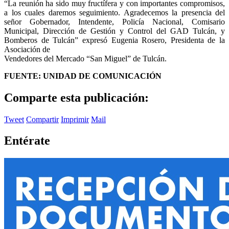
“La reunión ha sido muy fructífera y con importantes compromisos,
a los cuales daremos seguimiento. Agradecemos la presencia del
señor Gobernador, Intendente, Policía Nacional, Comisario
Municipal, Dirección de Gestión y Control del GAD Tulcán, y
Bomberos de Tulcán” expresó Eugenia Rosero, Presidenta de la
Asociación de
Vendedores del Mercado “San Miguel” de Tulcán.
FUENTE: UNIDAD DE COMUNICACIÓN
Comparte esta publicación:
Tweet
Compartir
Imprimir
Mail
Entérate