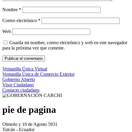
Nombre
*
Correo electrónico
*
Web
Guarda mi nombre, correo electrónico y web en este navegador
para la próxima vez que comente.
Ventanilla Única Virtual
Ventanilla Única de Comercio Exterior
Gobierno Abierto
Visor Ciudadano
Contacto ciudadano
pie de pagina
Olmedo y 10 de Agosto 5931
Tulcán - Ecuador