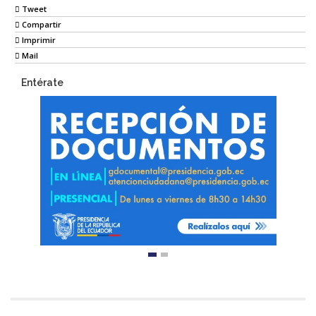
Tweet
Compartir
Imprimir
Mail
Entérate