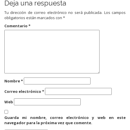
Deja una respuesta
Tu dirección de correo electrónico no será publicada.
Los campos
obligatorios están marcados con
*
Comentario
*
Nombre
*
Correo electrónico
*
Web
Guarda mi nombre, correo electrónico y web en este
navegador para la próxima vez que comente.