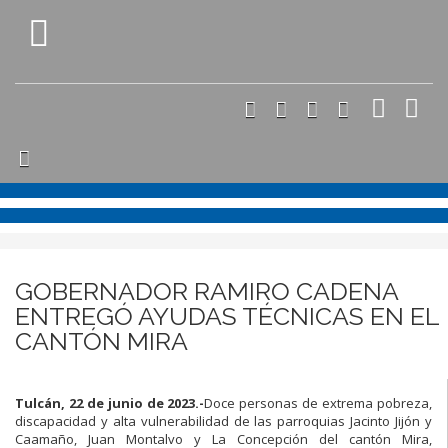
GOBERNADOR RAMIRO CADENA
ENTREGÓ AYUDAS TÉCNICAS EN EL
CANTÓN MIRA
Tulcán, 22 de junio de 2023.-
Doce personas de extrema pobreza,
discapacidad y alta vulnerabilidad de las parroquias Jacinto Jijón y
Caamaño, Juan Montalvo y La Concepción del cantón Mira,