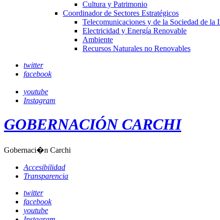
Cultura y Patrimonio
Coordinador de Sectores Estratégicos
Telecomunicaciones y de la Sociedad de la 
Electricidad y Energía Renovable
Ambiente
Recursos Naturales no Renovables
twitter
facebook
youtube
Instagram
GOBERNACIÓN CARCHI
Gobernaci�n Carchi
Accesibilidad
Transparencia
twitter
facebook
youtube
Instagram