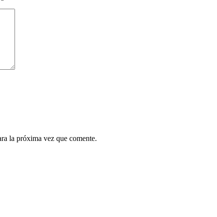
ara la próxima vez que comente.