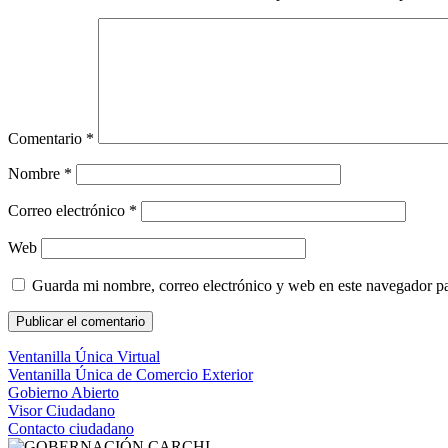
Comentario
*
Nombre
*
Correo electrónico
*
Web
Guarda mi nombre, correo electrónico y web en este navegador p
Ventanilla Única Virtual
Ventanilla Única de Comercio Exterior
Gobierno Abierto
Visor Ciudadano
Contacto ciudadano