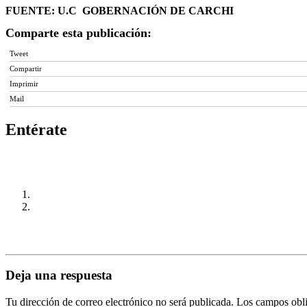
FUENTE: U.C GOBERNACIÓN DE CARCHI
Comparte esta publicación:
Tweet
Compartir
Imprimir
Mail
Entérate
Deja una respuesta
Tu dirección de correo electrónico no será publicada.
Los campos obli