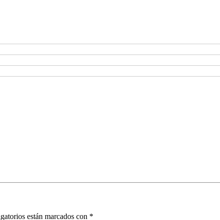
gatorios están marcados con
*