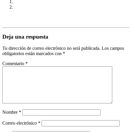
Deja una respuesta
Tu dirección de correo electrónico no será publicada.
Los campos
obligatorios están marcados con
*
Comentario
*
Nombre
*
Correo electrónico
*