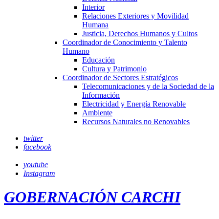
Interior
Relaciones Exteriores y Movilidad
Humana
Justicia, Derechos Humanos y Cultos
Coordinador de Conocimiento y Talento
Humano
Educación
Cultura y Patrimonio
Coordinador de Sectores Estratégicos
Telecomunicaciones y de la Sociedad de la
Información
Electricidad y Energía Renovable
Ambiente
Recursos Naturales no Renovables
twitter
facebook
youtube
Instagram
GOBERNACIÓN CARCHI