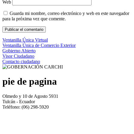
Web
Guarda mi nombre, correo electrónico y web en este navegador
para la próxima vez que comente.
Ventanilla Única Virtual
Ventanilla Única de Comercio Exterior
Gobierno Abierto
Visor Ciudadano
Contacto ciudadano
pie de pagina
Olmedo y 10 de Agosto 5931
Tulcán - Ecuador
Teléfono: (06) 298-5920