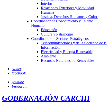
Interior
Relaciones Exteriores y Movilidad
Humana
Justicia, Derechos Humanos y Cultos
Coordinador de Conocimiento y Talento
Humano
Educación
Cultura y Patrimonio
Coordinador de Sectores Estratégicos
Telecomunicaciones y de la Sociedad de la
Información
Electricidad y Energía Renovable
Ambiente
Recursos Naturales no Renovables
twitter
facebook
youtube
Instagram
GOBERNACIÓN CARCHI