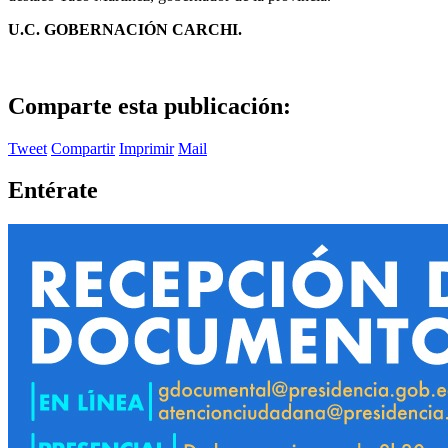
U.C. GOBERNACIÓN CARCHI.
Comparte esta publicación:
Tweet
Compartir
Imprimir
Mail
Entérate