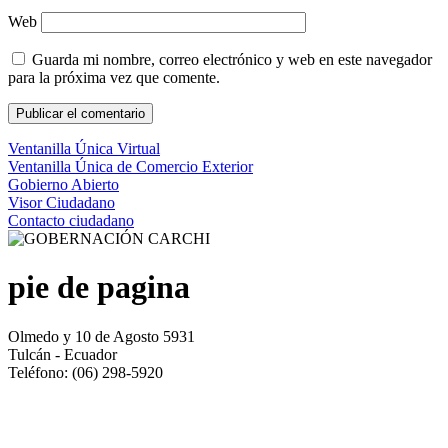
Web
Guarda mi nombre, correo electrónico y web en este navegador
para la próxima vez que comente.
Ventanilla Única Virtual
Ventanilla Única de Comercio Exterior
Gobierno Abierto
Visor Ciudadano
Contacto ciudadano
pie de pagina
Olmedo y 10 de Agosto 5931
Tulcán - Ecuador
Teléfono: (06) 298-5920