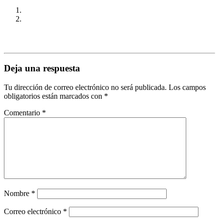
Deja una respuesta
Tu dirección de correo electrónico no será publicada.
Los campos
obligatorios están marcados con
*
Comentario
*
Nombre
*
Correo electrónico
*