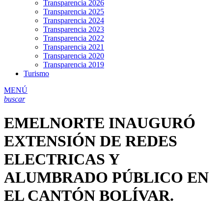
Transparencia 2026
Transparencia 2025
Transparencia 2024
Transparencia 2023
Transparencia 2022
Transparencia 2021
Transparencia 2020
Transparencia 2019
Turismo
MENÚ
buscar
EMELNORTE INAUGURÓ
EXTENSIÓN DE REDES
ELECTRICAS Y
ALUMBRADO PÚBLICO EN
EL CANTÓN BOLÍVAR.