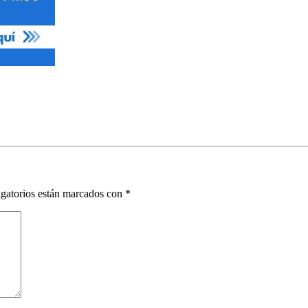
gatorios están marcados con
*