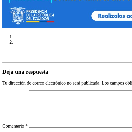
Deja una respuesta
Tu dirección de correo electrónico no será publicada.
Los campos obli
Comentario
*