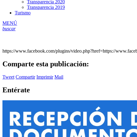
Transparencia 2020
Transparencia 2019
Turismo
MENÚ
buscar
https://www.facebook.com/plugins/video.php?href=https://www.f
Comparte esta publicación:
Tweet
Compartir
Imprimir
Mail
Entérate