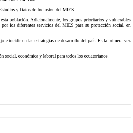
 Estudios y Datos de Inclusión del MIES.
 esta población. Adicionalmente, los grupos prioritarios y vulnerables
 por los diferentes servicios del MIES para su protección social, en
 e incidir en las estrategias de desarrollo del país. Es la primera vez
ón social, económica y laboral para todos los ecuatorianos.