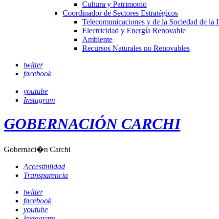
Cultura y Patrimonio
Coordinador de Sectores Estratégicos
Telecomunicaciones y de la Sociedad de la 
Electricidad y Energía Renovable
Ambiente
Recursos Naturales no Renovables
twitter
facebook
youtube
Instagram
GOBERNACIÓN CARCHI
Gobernaci�n Carchi
Accesibilidad
Transparencia
twitter
facebook
youtube
Instagram