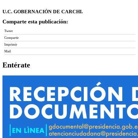
U.C. GOBERNACIÓN DE CARCHI.
Comparte esta publicación:
Tweet
Compartir
Imprimir
Mail
Entérate