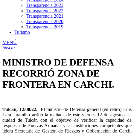
Transparencia 2023
Transparencia 2022
Transparencia 2021
Transparencia 2020
Transparencia 2019
Turismo
MENÚ
buscar
MINISTRO DE DEFENSA
RECORRIÓ ZONA DE
FRONTERA EN CARCHI.
Tulcán, 12/08/22.-
El ministro de Defensa general (en retiro) Luis
Lara Jaramillo arribó la mañana de este viernes 12 de agosto a la
ciudad de Tulcán con el objetivo de verificar la capacidad de
respuesta de Fuerzas Armadas y las instituciones competentes que
lidera Secretaría de Gestión de Riesgos y Gobernación de Carchi