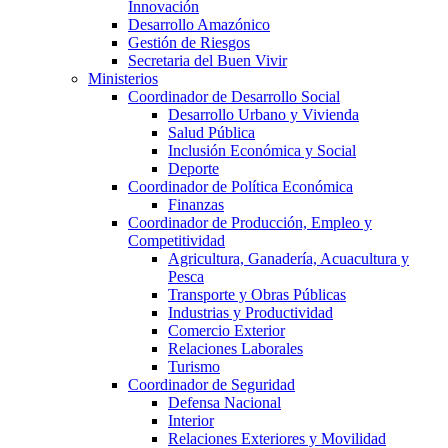
Innovación
Desarrollo Amazónico
Gestión de Riesgos
Secretaria del Buen Vivir
Ministerios
Coordinador de Desarrollo Social
Desarrollo Urbano y Vivienda
Salud Pública
Inclusión Económica y Social
Deporte
Coordinador de Política Económica
Finanzas
Coordinador de Producción, Empleo y
Competitividad
Agricultura, Ganadería, Acuacultura y
Pesca
Transporte y Obras Públicas
Industrias y Productividad
Comercio Exterior
Relaciones Laborales
Turismo
Coordinador de Seguridad
Defensa Nacional
Interior
Relaciones Exteriores y Movilidad