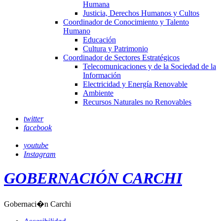
Humana
Justicia, Derechos Humanos y Cultos
Coordinador de Conocimiento y Talento
Humano
Educación
Cultura y Patrimonio
Coordinador de Sectores Estratégicos
Telecomunicaciones y de la Sociedad de la
Información
Electricidad y Energía Renovable
Ambiente
Recursos Naturales no Renovables
twitter
facebook
youtube
Instagram
GOBERNACIÓN CARCHI
Gobernaci�n Carchi