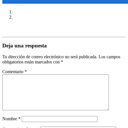
Deja una respuesta
Tu dirección de correo electrónico no será publicada.
Los campos
obligatorios están marcados con
*
Comentario
*
Nombre
*