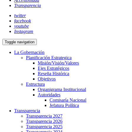
Accesibilidad
Transparencia
twitter
facebook
youtube
Instagram
Toggle navigation
La Gobernación
Planificación Estrategica
Misión/Visión/Valores
Ejes Estratégicos
Reseña Histórica
Objetivos
Estructura
Organigrama Institucional
Autoridades
Comisaría Nacional
Jefatura Política
Transparencia
Transparencia 2027
Transparencia 2026
Transparencia 2025
Transparencia 2024