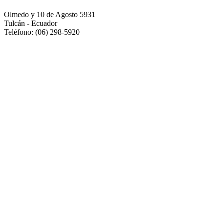
Olmedo y 10 de Agosto 5931
Tulcán - Ecuador
Teléfono: (06) 298-5920