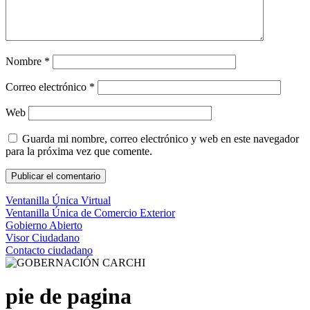
Nombre
*
Correo electrónico
*
Web
Guarda mi nombre, correo electrónico y web en este navegador
para la próxima vez que comente.
Ventanilla Única Virtual
Ventanilla Única de Comercio Exterior
Gobierno Abierto
Visor Ciudadano
Contacto ciudadano
pie de pagina