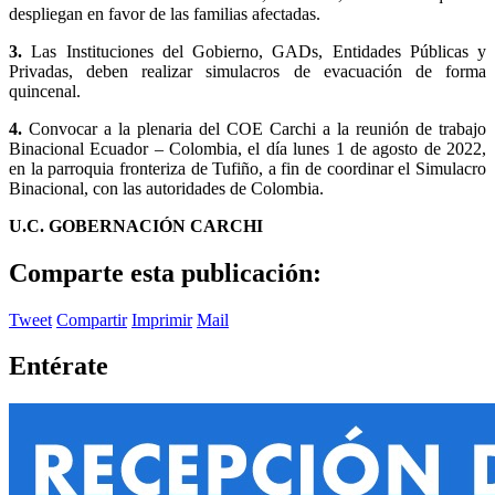
despliegan en favor de las familias afectadas.
3.
Las Instituciones del Gobierno, GADs, Entidades Públicas y
Privadas, deben realizar simulacros de evacuación de forma
quincenal.
4.
Convocar a la plenaria del COE Carchi a la reunión de trabajo
Binacional Ecuador – Colombia, el día lunes 1 de agosto de 2022,
en la parroquia fronteriza de Tufiño, a fin de coordinar el Simulacro
Binacional, con las autoridades de Colombia.
U.C. GOBERNACIÓN CARCHI
Comparte esta publicación:
Tweet
Compartir
Imprimir
Mail
Entérate