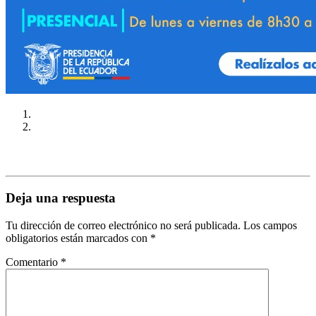
Deja una respuesta
Tu dirección de correo electrónico no será publicada.
Los campos
obligatorios están marcados con
*
Comentario
*