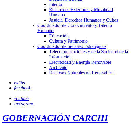
Interior
Relaciones Exteriores y Movilidad
Humana
Justicia, Derechos Humanos y Cultos
Coordinador de Conocimiento y Talento
Humano
Educación
Cultura y Patrimonio
Coordinador de Sectores Estratégicos
Telecomunicaciones y de la Sociedad de la
Información
Electricidad y Energía Renovable
Ambiente
Recursos Naturales no Renovables
twitter
facebook
youtube
Instagram
GOBERNACIÓN CARCHI