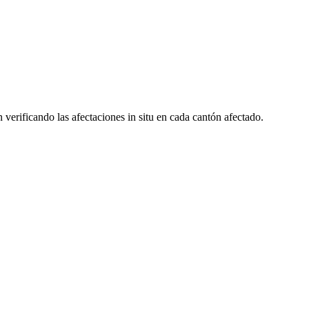
cando las afectaciones in situ en cada cantón afectado.