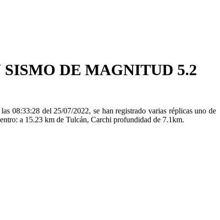
 SISMO DE MAGNITUD 5.2
s 08:33:28 del 25/07/2022, se han registrado varias réplicas uno de
centro: a 15.23 km de Tulcán, Carchi profundidad de 7.1km.