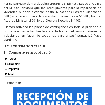
Por su parte, Jacob Moral, Subsecretario de Hábitat y Espacio Público
del MIDUVI, anunció que los presupuestos para la reparación de
viviendas pueden alcanzar hasta 32 Salarios Básicos Unificados
(SBU) y la construcción de viviendas nuevas hasta 64 SBU, bajo el
Acuerdo Ministerial 0011A del Decreto Ejecutivo N° 405.
“Hemos activado los planes de contingencia en toda la provincia a
fin de atender a las familias afectadas por el sismo. Estaremos
trabajando en favor de todos los carchenses” puntualizó Yaco
Martínez.
U.C. GOBERNACIÓN CARCHI
Comparte esta publicación:
Tweet
Compartir
Imprimir
Mail
Entérate