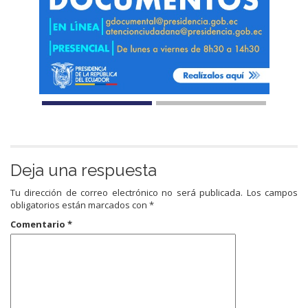
Deja una respuesta
Tu dirección de correo electrónico no será publicada.
Los campos
obligatorios están marcados con
*
Comentario
*