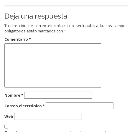
Deja una respuesta
Tu dirección de correo electrónico no será publicada.
Los campos
obligatorios están marcados con
*
Comentario
*
Nombre
*
Correo electrónico
*
Web