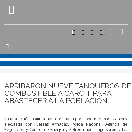
ARRIBARON NUEVE TANQUEROS DE
COMBUSTIBLE A CARCHI PARA
ABASTECER A LA POBLACIÓN.
En una acción institucional coordinada por Gobernación de Carchi y
ejecutada por Fuerzas Armadas, Policía Nacional, Agencia de
Regulación y Control de Energía y Petroecuador, ingresaron a las