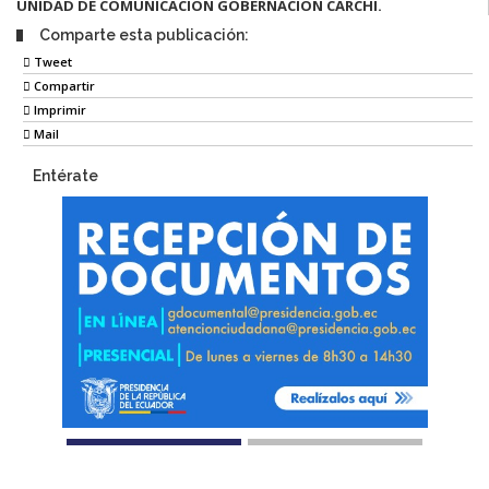
UNIDAD DE COMUNICACIÓN GOBERNACIÓN CARCHI.
Comparte esta publicación:
Tweet
Compartir
Imprimir
Mail
Entérate