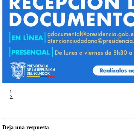
Deja una respuesta