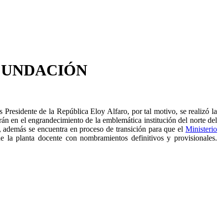
 FUNDACIÓN
Presidente de la República Eloy Alfaro, por tal motivo, se realizó la
án en el engrandecimiento de la emblemática institución del norte del
, además se encuentra en proceso de transición para que el
Ministerio
de la planta docente con nombramientos definitivos y provisionales.