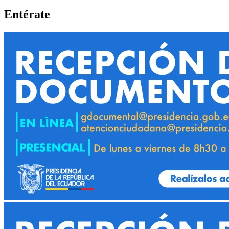
Entérate