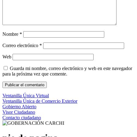
Nombre
*
Correo electrónico
*
Web
Guarda mi nombre, correo electrónico y web en este navegador
para la próxima vez que comente.
Ventanilla Única Virtual
Ventanilla Única de Comercio Exterior
Gobierno Abierto
Visor Ciudadano
Contacto ciudadano