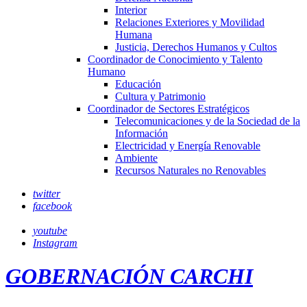
Interior
Relaciones Exteriores y Movilidad
Humana
Justicia, Derechos Humanos y Cultos
Coordinador de Conocimiento y Talento
Humano
Educación
Cultura y Patrimonio
Coordinador de Sectores Estratégicos
Telecomunicaciones y de la Sociedad de la
Información
Electricidad y Energía Renovable
Ambiente
Recursos Naturales no Renovables
twitter
facebook
youtube
Instagram
GOBERNACIÓN CARCHI