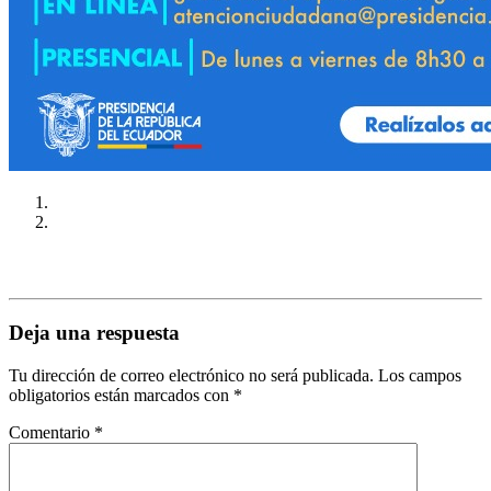
Deja una respuesta
Tu dirección de correo electrónico no será publicada.
Los campos
obligatorios están marcados con
*
Comentario
*