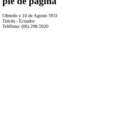
pie de pagina
Olmedo y 10 de Agosto 5931
Tulcán - Ecuador
Teléfono: (06) 298-5920