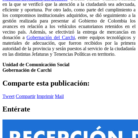
en la que se verificó que la atención a la ciudadanís sea adecuada,
eficiente y oportuna. Por otro lado, como parte del cumplimiento a
los compromisos institucionales adquiridos, se dió seguimiento a la
gestión realizada para presentar al Gobierno de Colombia los
avances en relación a los vehículos ecuatorianos retenidos en el
vecino país. Además, se efectivizó la entrega de mercancías en
donación a
Gobernación del Carchi
, entre equipos tecnológicos y
materiales de adecuación, que fueron recibidos por la primera
autoridad de la provincia y serán puestos al servicio de la ciudadanía
en las distintas Jefaturas y Tenencias Políticas en territorio.
Unidad de Comunicación Social
Gobernación de Carchi
Comparte esta publicación:
Tweet
Compartir
Imprimir
Mail
Entérate