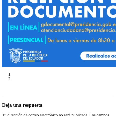
Deja una respuesta
Tu dirección de correo electrónico no será publicada.
Los campos