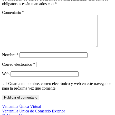
obligatorios están marcados con
*
Comentario
*
Nombre
*
Correo electrónico
*
Web
Guarda mi nombre, correo electrónico y web en este navegador
para la próxima vez que comente.
Ventanilla Única Virtual
Ventanilla Única de Comercio Exterior