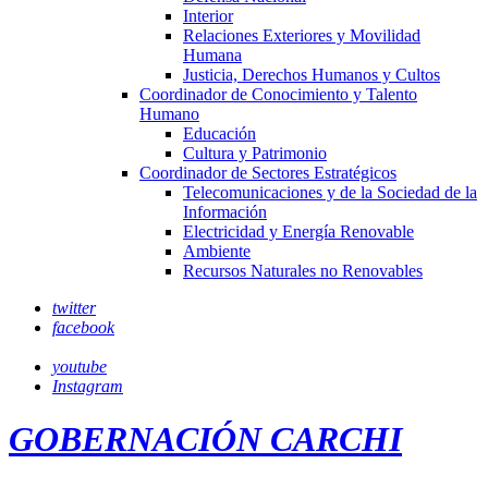
Interior
Relaciones Exteriores y Movilidad
Humana
Justicia, Derechos Humanos y Cultos
Coordinador de Conocimiento y Talento
Humano
Educación
Cultura y Patrimonio
Coordinador de Sectores Estratégicos
Telecomunicaciones y de la Sociedad de la
Información
Electricidad y Energía Renovable
Ambiente
Recursos Naturales no Renovables
twitter
facebook
youtube
Instagram
GOBERNACIÓN CARCHI