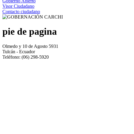
Gobierno Abierto
Visor Ciudadano
Contacto ciudadano
pie de pagina
Olmedo y 10 de Agosto 5931
Tulcán - Ecuador
Teléfono: (06) 298-5920