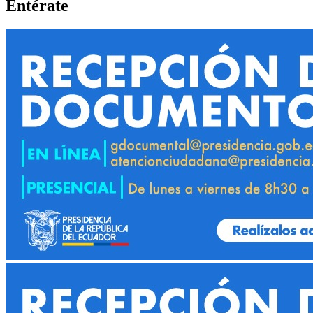
Entérate